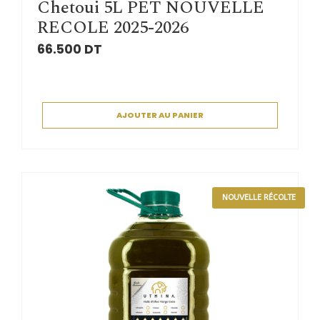
Chetoui 5L PET NOUVELLE
RECOLE 2025-2026
66.500
DT
AJOUTER AU PANIER
NOUVELLE RÉCOLTE