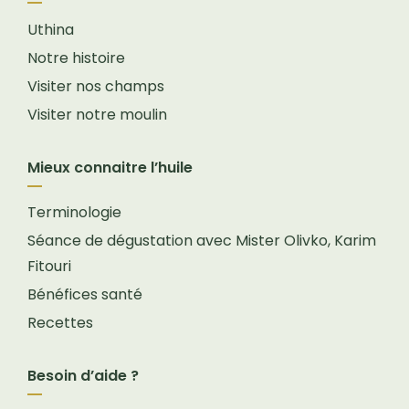
Uthina
Notre histoire
Visiter nos champs
Visiter notre moulin
Mieux connaitre l’huile
Terminologie
Séance de dégustation avec Mister Olivko, Karim
Fitouri
Bénéfices santé
Recettes
Besoin d’aide ?