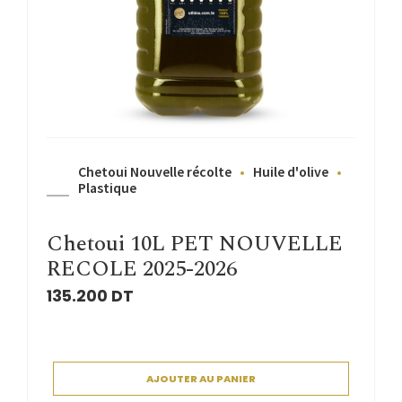
Chetoui Nouvelle récolte
Huile d'olive
Plastique
Chetoui 10L PET NOUVELLE
RECOLE 2025-2026
135.200
DT
AJOUTER AU PANIER