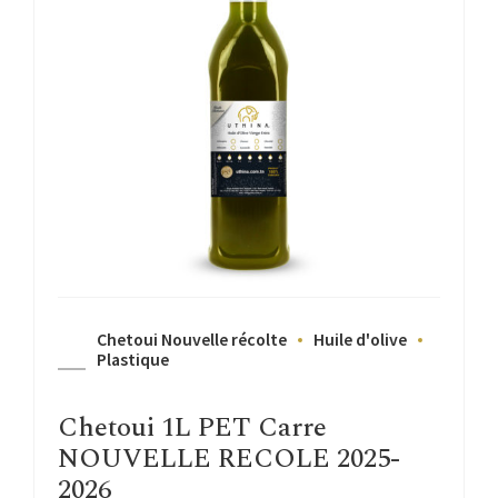
Chetoui Nouvelle récolte
Huile d'olive
Plastique
Chetoui 1L PET Carre
NOUVELLE RECOLE 2025-
2026