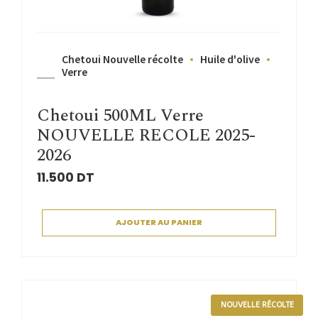
Chetoui Nouvelle récolte
Huile d'olive
Verre
Chetoui 500ML Verre
NOUVELLE RECOLE 2025-
2026
11.500
DT
AJOUTER AU PANIER
NOUVELLE RÉCOLTE