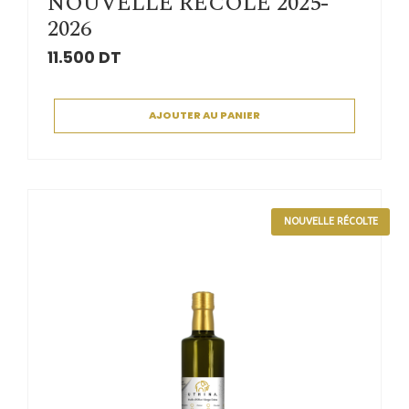
NOUVELLE RECOLE 2025-
2026
11.500
DT
AJOUTER AU PANIER
NOUVELLE RÉCOLTE