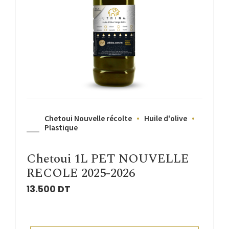
Chetoui Nouvelle récolte
Huile d'olive
Plastique
Chetoui 1L PET NOUVELLE
RECOLE 2025-2026
13.500
DT