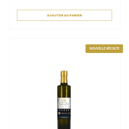
AJOUTER AU PANIER
NOUVELLE RÉCOLTE