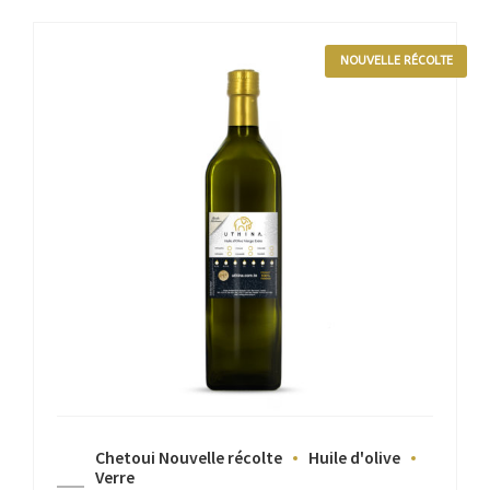
NOUVELLE RÉCOLTE
Chetoui Nouvelle récolte
Huile d'olive
Verre