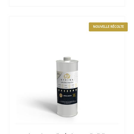
NOUVELLE RÉCOLTE