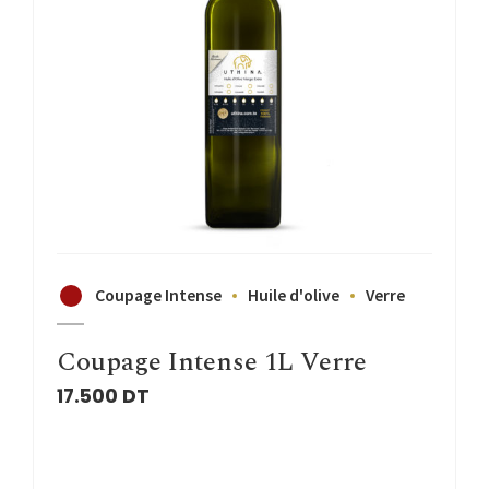
Coupage Intense
Huile d'olive
Verre
Coupage Intense 1L Verre
17.500
DT