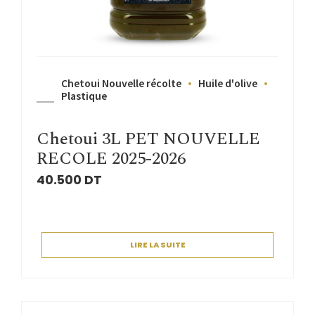
Chetoui Nouvelle récolte
Huile d'olive
Plastique
Chetoui 3L PET NOUVELLE
RECOLE 2025-2026
40.500
DT
LIRE LA SUITE