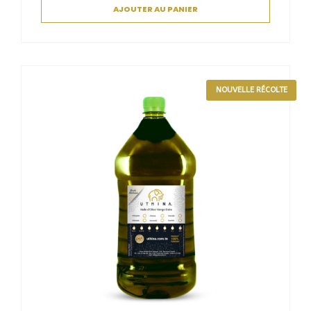
AJOUTER AU PANIER
NOUVELLE RÉCOLTE