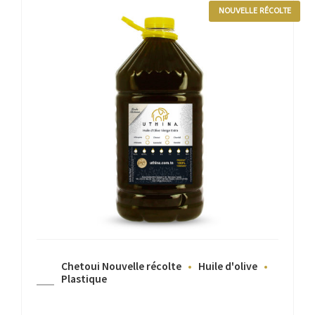
NOUVELLE RÉCOLTE
Chetoui Nouvelle récolte
Huile d'olive
Plastique