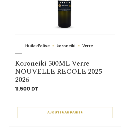
Huile d'olive
koroneiki
Verre
Koroneiki 500ML Verre
NOUVELLE RECOLE 2025-
2026
11.500
DT
AJOUTER AU PANIER