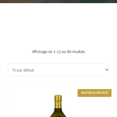
Affichage de 1–12 sur 80 résultats
NOUVELLE RÉCOLTE