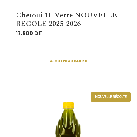
Chetoui 1L Verre NOUVELLE
RECOLE 2025-2026
17.500
DT
AJOUTER AU PANIER
NOUVELLE RÉCOLTE