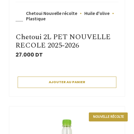
Chetoui Nouvelle récolte
Huile d'olive
Plastique
Chetoui 2L PET NOUVELLE
RECOLE 2025-2026
27.000
DT
AJOUTER AU PANIER
NOUVELLE RÉCOLTE