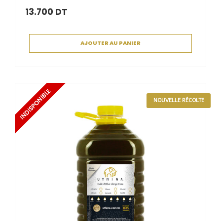
13.700
DT
AJOUTER AU PANIER
NOUVELLE RÉCOLTE