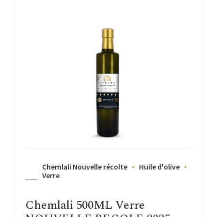
Chemlali Nouvelle récolte
Huile d'olive
Verre
Chemlali 500ML Verre