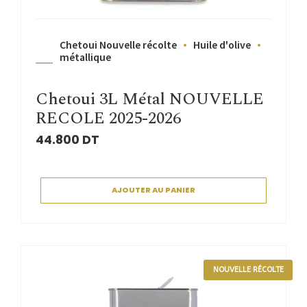
Chetoui Nouvelle récolte
Huile d'olive
métallique
Chetoui 3L Métal NOUVELLE
RECOLE 2025-2026
44.800
DT
AJOUTER AU PANIER
NOUVELLE RÉCOLTE