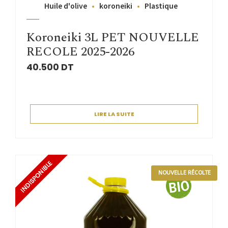
Huile d'olive
koroneiki
Plastique
Koroneiki 3L PET NOUVELLE
RECOLE 2025-2026
40.500
DT
LIRE LA SUITE
NOUVELLE RÉCOLTE