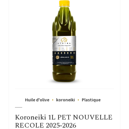
Huile d'olive
koroneiki
Plastique
Koroneiki 1L PET NOUVELLE
RECOLE 2025-2026