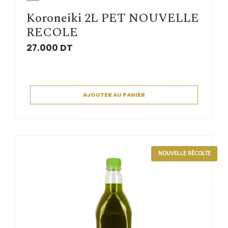
Koroneiki 2L PET NOUVELLE
RECOLE
27.000
DT
AJOUTER AU PANIER
NOUVELLE RÉCOLTE