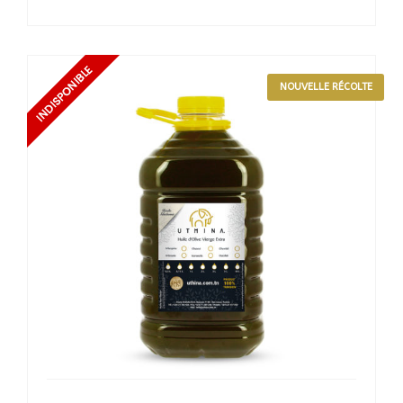
NOUVELLE RÉCOLTE