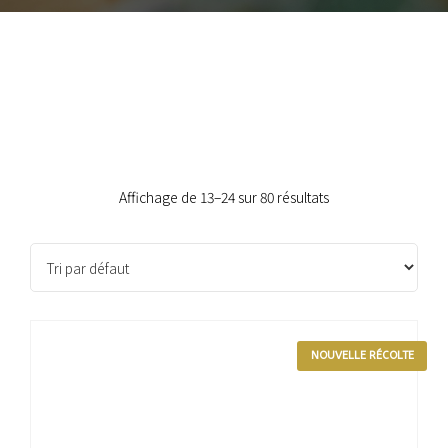
Affichage de 13–24 sur 80 résultats
NOUVELLE RÉCOLTE