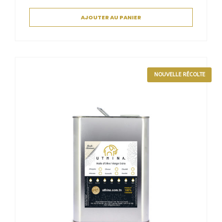
AJOUTER AU PANIER
NOUVELLE RÉCOLTE