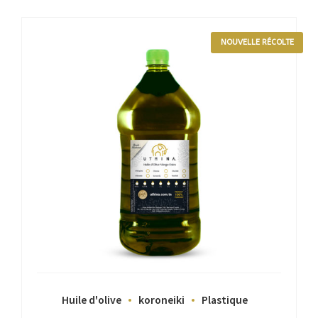
NOUVELLE RÉCOLTE
Huile d'olive
koroneiki
Plastique