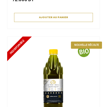
AJOUTER AU PANIER
NOUVELLE RÉCOLTE