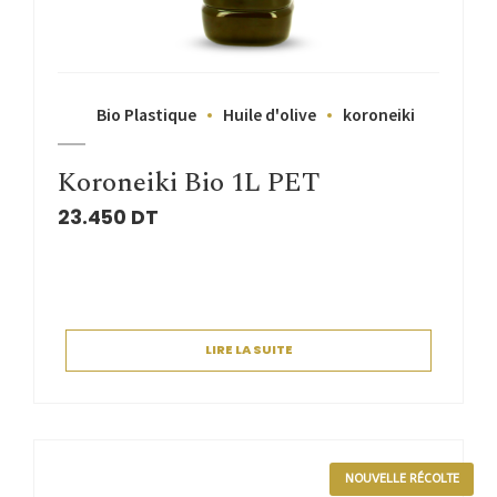
Bio Plastique
Huile d'olive
koroneiki
Koroneiki Bio 1L PET
23.450
DT
LIRE LA SUITE
NOUVELLE RÉCOLTE