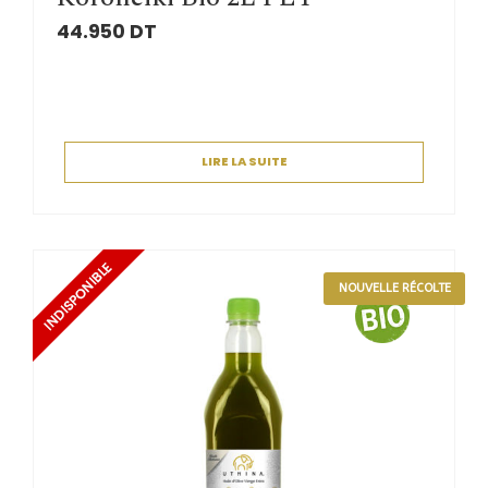
44.950
DT
LIRE LA SUITE
NOUVELLE RÉCOLTE