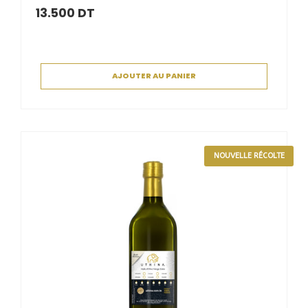
13.500
DT
AJOUTER AU PANIER
NOUVELLE RÉCOLTE