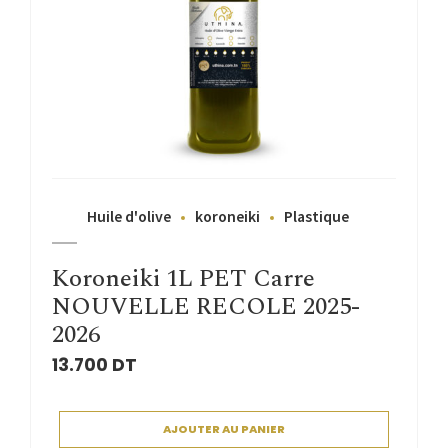
Huile d'olive
koroneiki
Plastique
Koroneiki 1L PET Carre
NOUVELLE RECOLE 2025-
2026
13.700
DT
AJOUTER AU PANIER