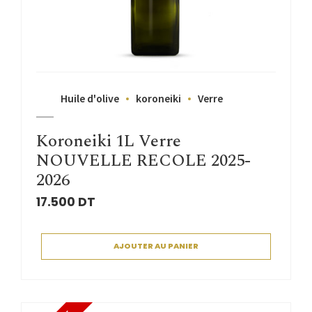
Huile d'olive
koroneiki
Verre
Koroneiki 1L Verre
NOUVELLE RECOLE 2025-
2026
17.500
DT
AJOUTER AU PANIER