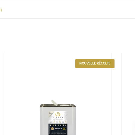
i
NOUVELLE RÉCOLTE