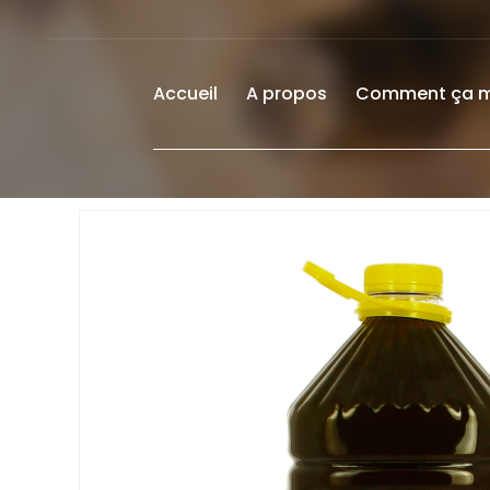
Accueil
A propos
Comment ça 