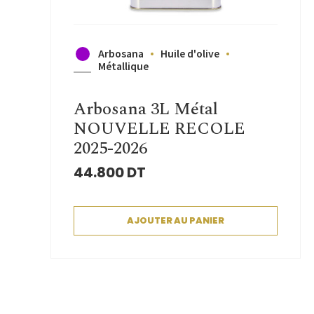
Arbosana
Huile d'olive
Métallique
Arbosana 3L Métal
NOUVELLE RECOLE
2025-2026
44.800
DT
AJOUTER AU PANIER