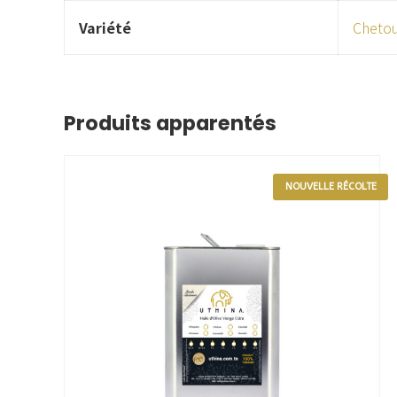
Variété
Chetou
Produits apparentés
NOUVELLE RÉCOLTE