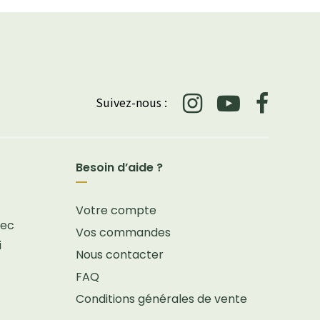
Suivez-nous :
Besoin d’aide ?
Votre compte
vec
Vos commandes
i
Nous contacter
FAQ
Conditions générales de vente