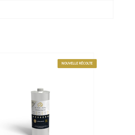
NOUVELLE RÉCOLTE