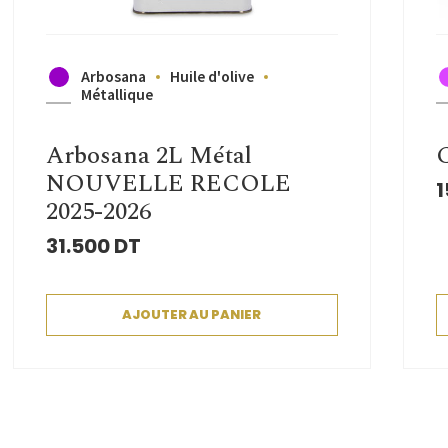
Arbosana
Huile d'olive
Métallique
Arbosana 2L Métal
C
NOUVELLE RECOLE
1
2025-2026
31.500
DT
AJOUTER AU PANIER