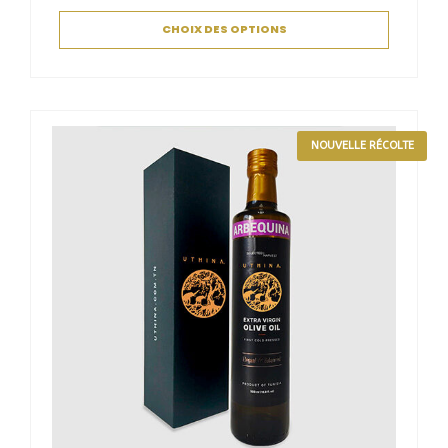
CHOIX DES OPTIONS
NOUVELLE RÉCOLTE