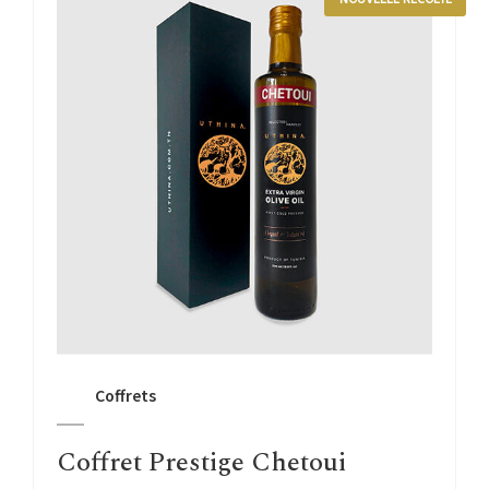
Coffrets
Coffret Prestige Chetoui