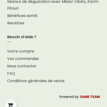
Séance de dégustation avec Mister Olivko, Karim
Fitouri
Bénéfices santé
Recettes
Besoin d’aide ?
Votre compte
Vos commandes
Nous contacter
FAQ
Conditions générales de vente
Powered by
SAME TEAM