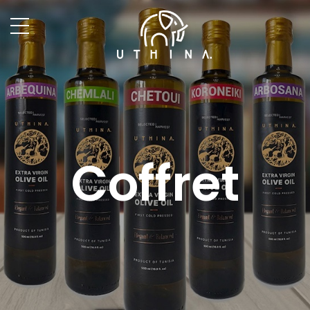
Coffret