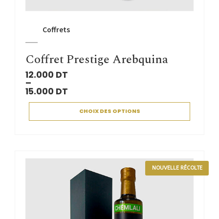
Coffrets
Coffret Prestige Arebquina
12.000
DT
–
15.000
DT
CHOIX DES OPTIONS
NOUVELLE RÉCOLTE