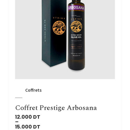
Coffrets
Coffret Prestige Arbosana
12.000
DT
–
15.000
DT