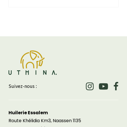
Suivez-nous :
Huilerie Essalem
Route Khélidia Km3, Naassen 1135