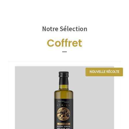
Notre Sélection
Coffret
NOUVELLE RÉCOLTE