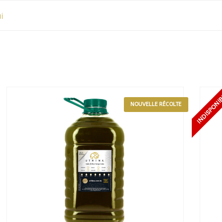
i
NOUVELLE RÉCOLTE