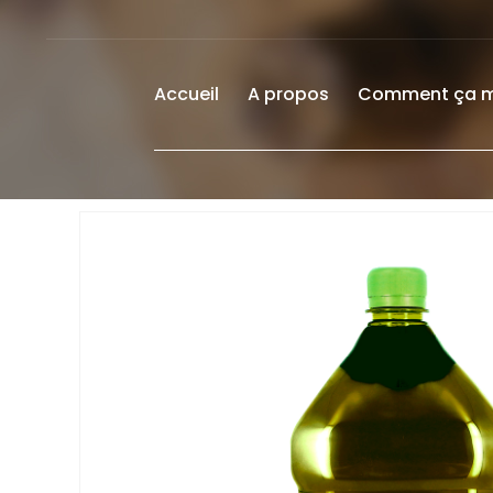
Accueil
A propos
Comment ça 