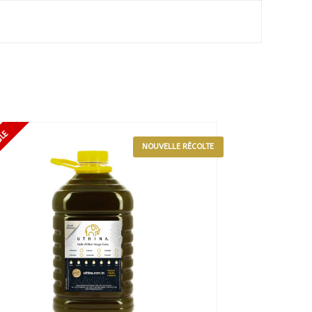
NOUVELLE RÉCOLTE