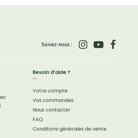
Suivez-nous :
Besoin d’aide ?
Votre compte
vec
Vos commandes
i
Nous contacter
FAQ
Conditions générales de vente