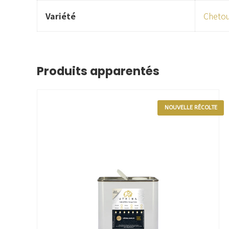
Variété
Chetou
Produits apparentés
NOUVELLE RÉCOLTE