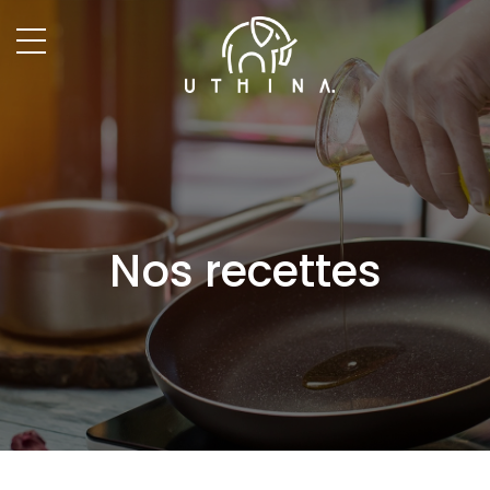
Nos recettes