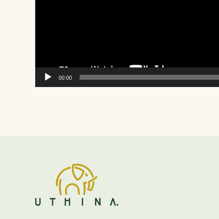
00:00