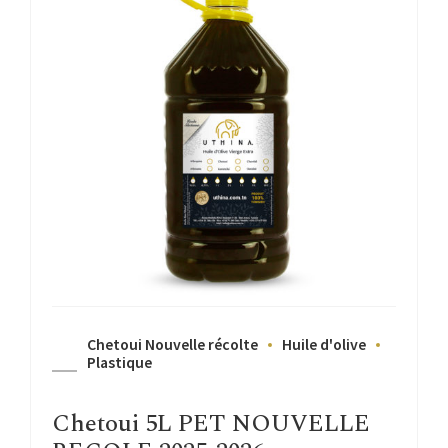
Chetoui Nouvelle récolte
Huile d'olive
Plastique
Chetoui 5L PET NOUVELLE