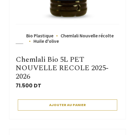
Bio Plastique
Chemlali Nouvelle récolte
Huile d'olive
Chemlali Bio 5L PET
NOUVELLE RECOLE 2025-
2026
71.500
DT
AJOUTER AU PANIER