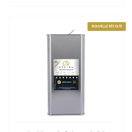
NOUVELLE RÉCOLTE