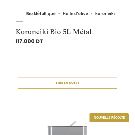
Bio Métallique
Huile d'olive
koroneiki
Koroneiki Bio 5L Métal
117.000
DT
LIRE LA SUITE
NOUVELLE RÉCOLTE