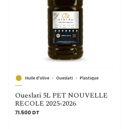
Huile d'olive
Oueslati
Plastique
Oueslati 5L PET NOUVELLE
RECOLE 2025-2026
71.500
DT