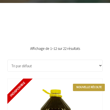
Affichage de 1–12 sur 22 résultats
NOUVELLE RÉCOLTE