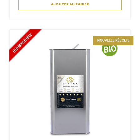
AJOUTER AU PANIER
NOUVELLE RÉCOLTE