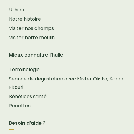
Uthina
Notre histoire
Visiter nos champs
Visiter notre moulin
Mieux connaitre l’huile
Terminologie
Séance de dégustation avec Mister Olivko, Karim
Fitouri
Bénéfices santé
Recettes
Besoin d’aide ?