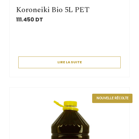
Koroneiki Bio 5L PET
111.450
DT
LIRE LA SUITE
NOUVELLE RÉCOLTE