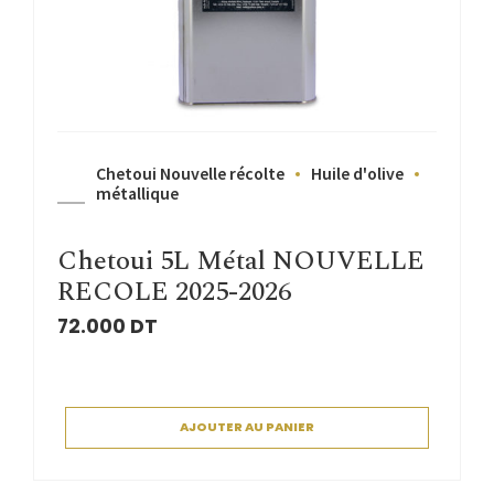
Chetoui Nouvelle récolte
Huile d'olive
métallique
Chetoui 5L Métal NOUVELLE
RECOLE 2025-2026
72.000
DT
AJOUTER AU PANIER