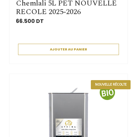
Chemlali 5L PET NOUVELLE
RECOLE 2025-2026
66.500
DT
AJOUTER AU PANIER
NOUVELLE RÉCOLTE