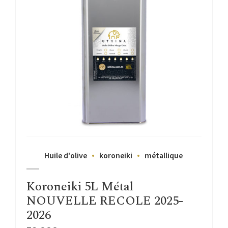
Huile d'olive
koroneiki
métallique
Koroneiki 5L Métal
NOUVELLE RECOLE 2025-
2026