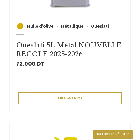
Huile d'olive
Métallique
Oueslati
Oueslati 5L Métal NOUVELLE
RECOLE 2025-2026
72.000
DT
LIRE LA SUITE
NOUVELLE RÉCOLTE