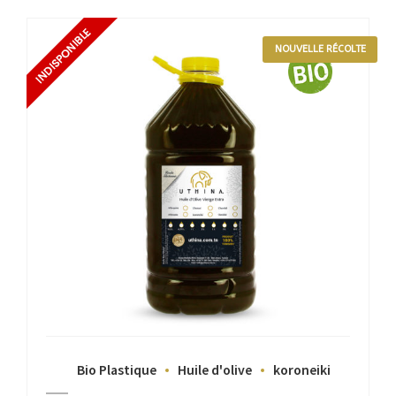
NOUVELLE RÉCOLTE
Bio Plastique
Huile d'olive
koroneiki