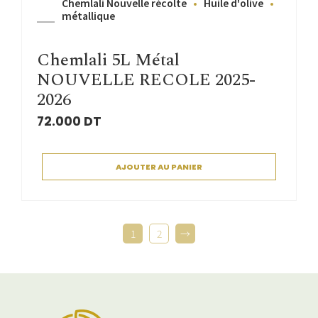
Chemlali Nouvelle récolte
Huile d'olive
métallique
Chemlali 5L Métal
NOUVELLE RECOLE 2025-
2026
72.000
DT
AJOUTER AU PANIER
1
2
→