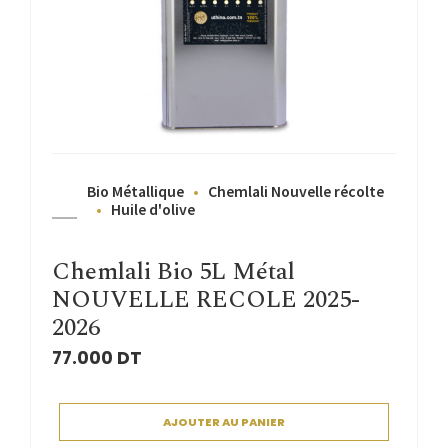
Bio Métallique
Chemlali Nouvelle récolte
Huile d'olive
Chemlali Bio 5L Métal
NOUVELLE RECOLE 2025-
2026
77.000
DT
AJOUTER AU PANIER