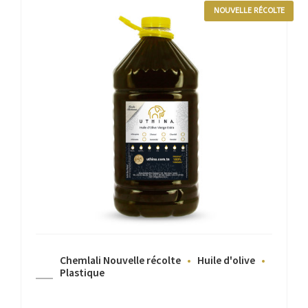
NOUVELLE RÉCOLTE
Chemlali Nouvelle récolte
Huile d'olive
Plastique