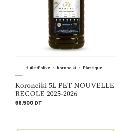
Huile d'olive
koroneiki
Plastique
Koroneiki 5L PET NOUVELLE
RECOLE 2025-2026
66.500
DT