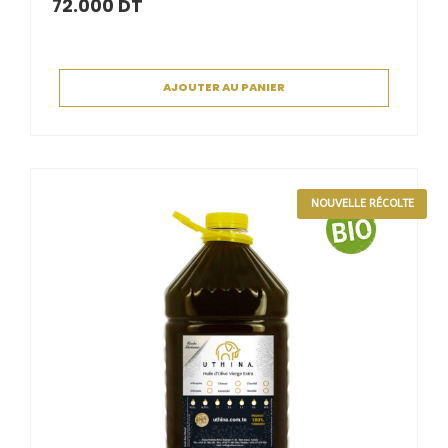
72.000
DT
AJOUTER AU PANIER
NOUVELLE RÉCOLTE