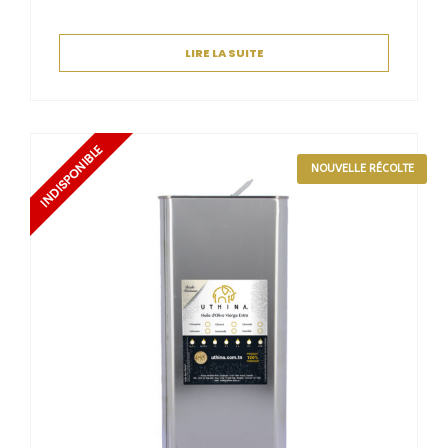
LIRE LA SUITE
NOUVELLE RÉCOLTE