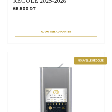
RECOLE 2025-2026
66.500
DT
AJOUTER AU PANIER
NOUVELLE RÉCOLTE