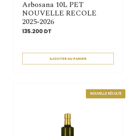
Arbosana 10L PET
NOUVELLE RECOLE
2025-2026
135.200
DT
AJOUTER AU PANIER
NOUVELLE RÉCOLTE