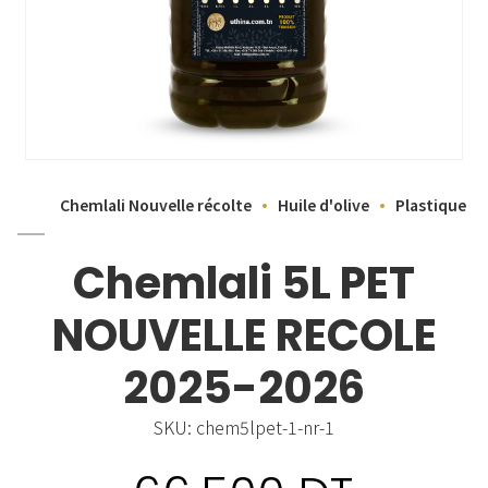
Chemlali Nouvelle récolte
Huile d'olive
Plastique
Chemlali 5L PET
NOUVELLE RECOLE
2025-2026
SKU:
chem5lpet-1-nr-1