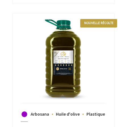
NOUVELLE RÉCOLTE
Arbosana
Huile d'olive
Plastique