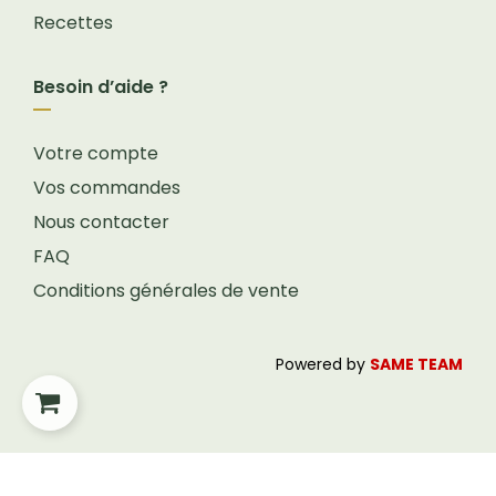
Recettes
Besoin d’aide ?
Votre compte
Vos commandes
Nous contacter
FAQ
Conditions générales de vente
Powered by
SAME TEAM