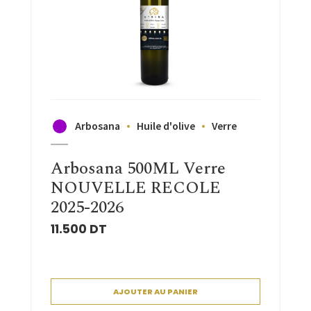
Arbosana
Huile d'olive
Verre
Arbosana 500ML Verre
NOUVELLE RECOLE
2025-2026
11.500
DT
AJOUTER AU PANIER