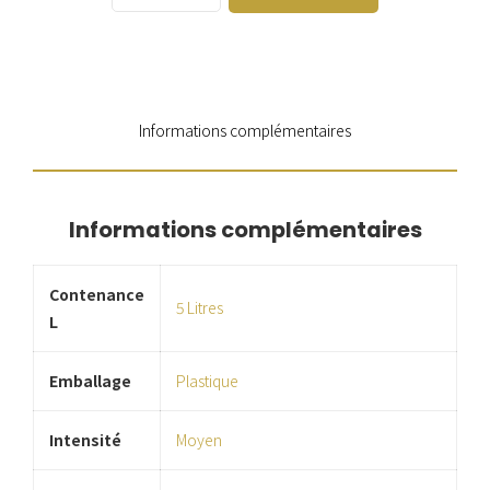
Informations complémentaires
Informations complémentaires
Contenance
5 Litres
L
Emballage
Plastique
Intensité
Moyen