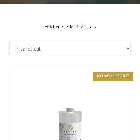
Afficher tous les 4 résultats
NOUVELLE RÉCOLTE