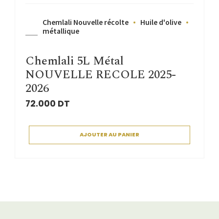
Chemlali Nouvelle récolte
Huile d'olive
métallique
Chemlali 5L Métal
NOUVELLE RECOLE 2025-
2026
72.000
DT
AJOUTER AU PANIER