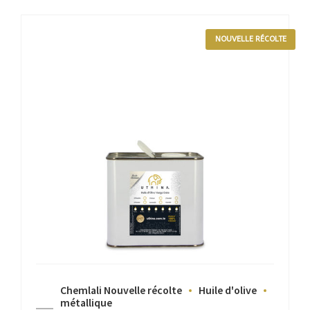
NOUVELLE RÉCOLTE
Chemlali Nouvelle récolte
Huile d'olive
métallique