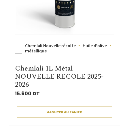
Chemlali Nouvelle récolte
Huile d'olive
métallique
Chemlali 1L Métal
NOUVELLE RECOLE 2025-
2026
15.600
DT
AJOUTER AU PANIER