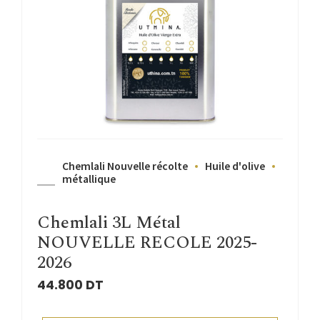
Chemlali Nouvelle récolte
Huile d'olive
métallique
Chemlali 3L Métal
NOUVELLE RECOLE 2025-
2026
44.800
DT