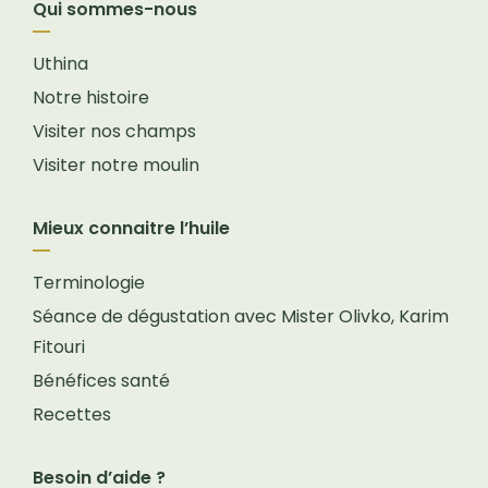
Qui sommes-nous
Uthina
Notre histoire
Visiter nos champs
Visiter notre moulin
Mieux connaitre l’huile
Terminologie
Séance de dégustation avec Mister Olivko, Karim
Fitouri
Bénéfices santé
Recettes
Besoin d’aide ?