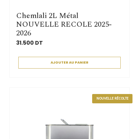
Chemlali 2L Métal
NOUVELLE RECOLE 2025-
2026
31.500
DT
AJOUTER AU PANIER
NOUVELLE RÉCOLTE