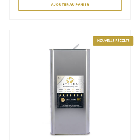
AJOUTER AU PANIER
NOUVELLE RÉCOLTE