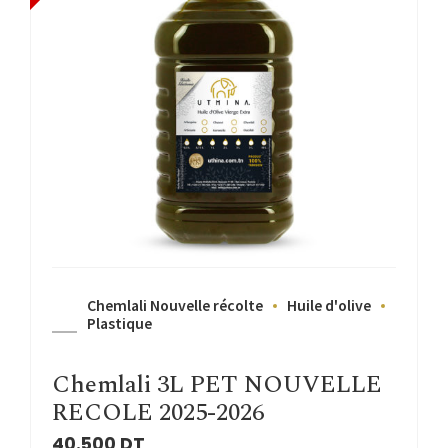
Chemlali Nouvelle récolte
Huile d'olive
Plastique
Chemlali 3L PET NOUVELLE
RECOLE 2025-2026
40.500
DT