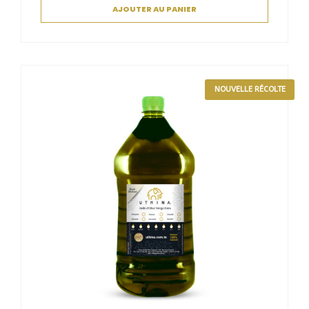
AJOUTER AU PANIER
NOUVELLE RÉCOLTE