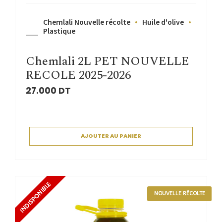
Chemlali Nouvelle récolte
Huile d'olive
Plastique
Chemlali 2L PET NOUVELLE
RECOLE 2025-2026
27.000
DT
AJOUTER AU PANIER
NOUVELLE RÉCOLTE