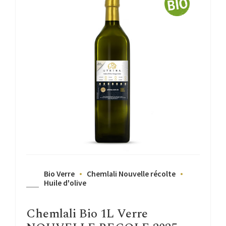
Bio Verre
Chemlali Nouvelle récolte
Huile d'olive
Chemlali Bio 1L Verre