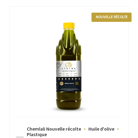
NOUVELLE RÉCOLTE
Chemlali Nouvelle récolte
Huile d'olive
Plastique