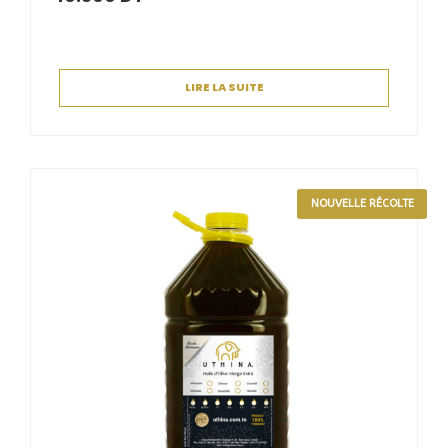
LIRE LA SUITE
NOUVELLE RÉCOLTE