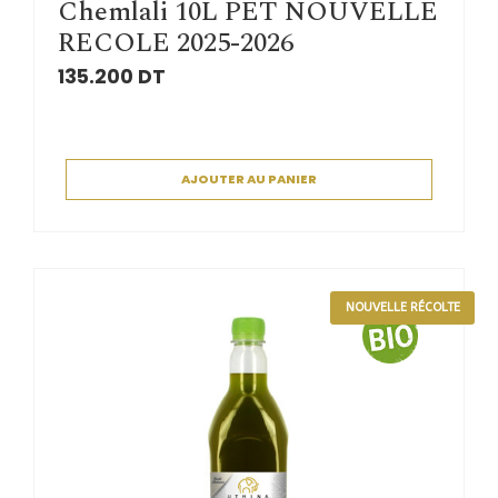
Chemlali 10L PET NOUVELLE
RECOLE 2025-2026
135.200
DT
AJOUTER AU PANIER
NOUVELLE RÉCOLTE