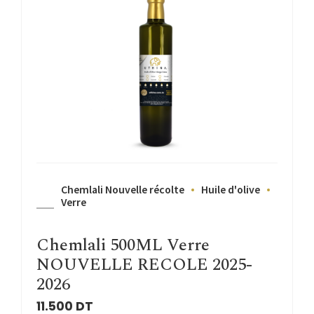
Chemlali Nouvelle récolte
Huile d'olive
Verre
Chemlali 500ML Verre
NOUVELLE RECOLE 2025-
2026
11.500
DT