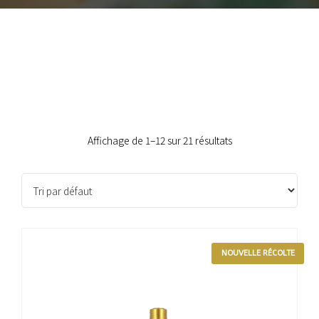
Affichage de 1–12 sur 21 résultats
NOUVELLE RÉCOLTE