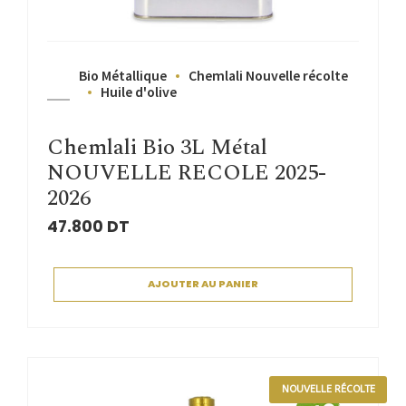
Bio Métallique
Chemlali Nouvelle récolte
Huile d'olive
Chemlali Bio 3L Métal
NOUVELLE RECOLE 2025-
2026
47.800
DT
AJOUTER AU PANIER
NOUVELLE RÉCOLTE