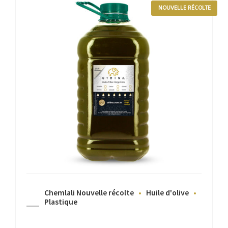
NOUVELLE RÉCOLTE
Chemlali Nouvelle récolte
Huile d'olive
Plastique