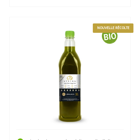
NOUVELLE RÉCOLTE