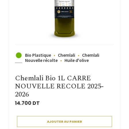
Bio Plastique
Chemlali
Chemlali
Nouvelle récolte
Huile d'olive
Chemlali Bio 1L CARRE
NOUVELLE RECOLE 2025-
2026
14.700
DT
AJOUTER AU PANIER