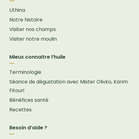
Uthina
Notre histoire
Visiter nos champs
Visiter notre moulin
Mieux connaitre l’huile
Terminologie
Séance de dégustation avec Mister Olivko, Karim
Fitouri
Bénéfices santé
Recettes
Besoin d’aide ?