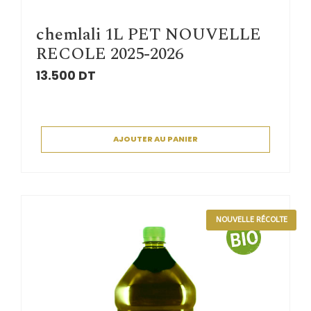
chemlali 1L PET NOUVELLE
RECOLE 2025-2026
13.500
DT
AJOUTER AU PANIER
NOUVELLE RÉCOLTE