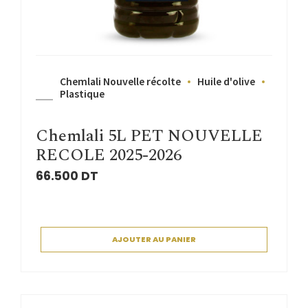
Chemlali Nouvelle récolte
Huile d'olive
Plastique
Chemlali 5L PET NOUVELLE
RECOLE 2025-2026
66.500
DT
AJOUTER AU PANIER