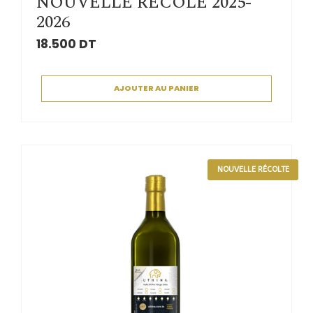
NOUVELLE RECOLE 2025-
2026
18.500
DT
AJOUTER AU PANIER
NOUVELLE RÉCOLTE