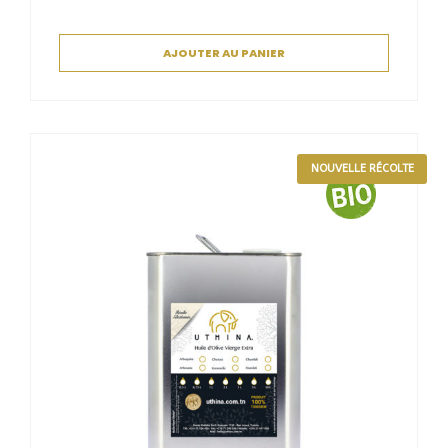
AJOUTER AU PANIER
NOUVELLE RÉCOLTE