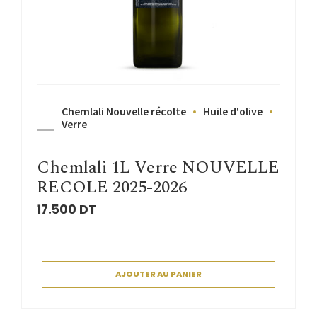
Chemlali Nouvelle récolte
Huile d'olive
Verre
Chemlali 1L Verre NOUVELLE
RECOLE 2025-2026
17.500
DT
AJOUTER AU PANIER