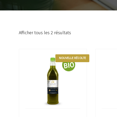
Afficher tous les 2 résultats
NOUVELLE RÉCOLTE