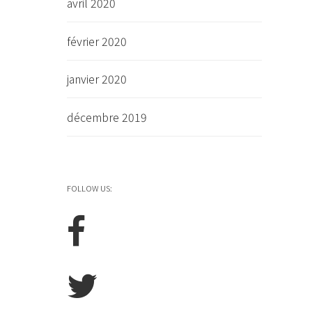
avril 2020
février 2020
janvier 2020
décembre 2019
FOLLOW US: