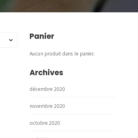
Panier
Aucun produit dans le panier.
Archives
décembre 2020
novembre 2020
octobre 2020