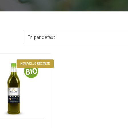
Tri par défaut
NOUVELLE RÉCOLTE