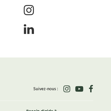
Suivez-nous :