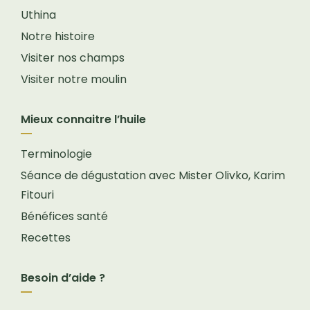
Uthina
Notre histoire
Visiter nos champs
Visiter notre moulin
Mieux connaitre l’huile
Terminologie
Séance de dégustation avec Mister Olivko, Karim
Fitouri
Bénéfices santé
Recettes
Besoin d’aide ?