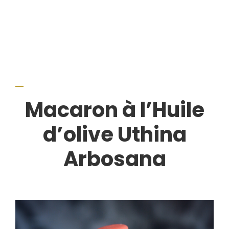
Macaron à l’Huile
d’olive Uthina
Arbosana