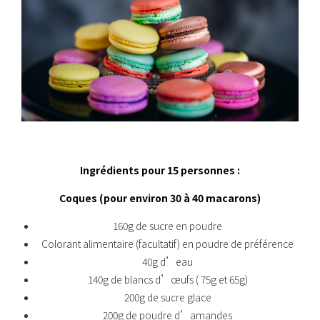
Ingrédients pour 15 personnes :
Coques (pour environ 30 à 40 macarons)
160g de sucre en poudre
Colorant alimentaire (facultatif) en poudre de préférence
40g d’eau
140g de blancs d’œufs ( 75g et 65g)
200g de sucre glace
200g de poudre d’amandes