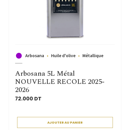
Arbosana
Huile d'olive
Métallique
Arbosana 5L Métal
NOUVELLE RECOLE 2025-
2026
72.000
DT
AJOUTER AU PANIER