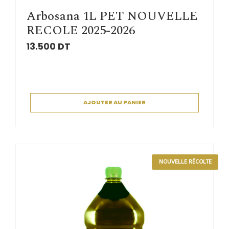
Arbosana 1L PET NOUVELLE
RECOLE 2025-2026
13.500
DT
AJOUTER AU PANIER
NOUVELLE RÉCOLTE