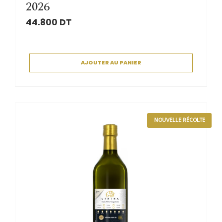
2026
44.800
DT
AJOUTER AU PANIER
NOUVELLE RÉCOLTE