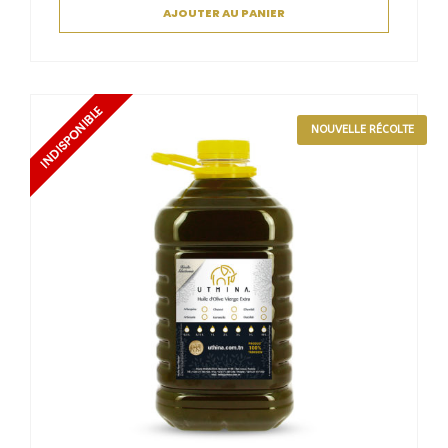
AJOUTER AU PANIER
NOUVELLE RÉCOLTE