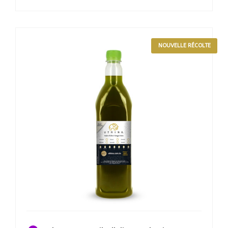
NOUVELLE RÉCOLTE