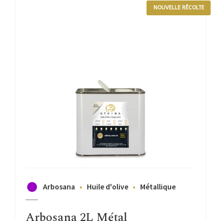
NOUVELLE RÉCOLTE
Arbosana
Huile d'olive
Métallique
Arbosana 2L Métal