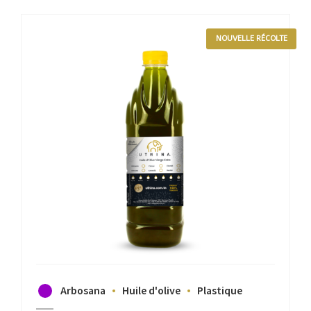
NOUVELLE RÉCOLTE
Arbosana
Huile d'olive
Plastique