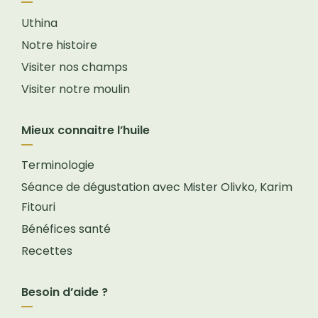
Uthina
Notre histoire
Visiter nos champs
Visiter notre moulin
Mieux connaitre l’huile
Terminologie
Séance de dégustation avec Mister Olivko, Karim
Fitouri
Bénéfices santé
Recettes
Besoin d’aide ?