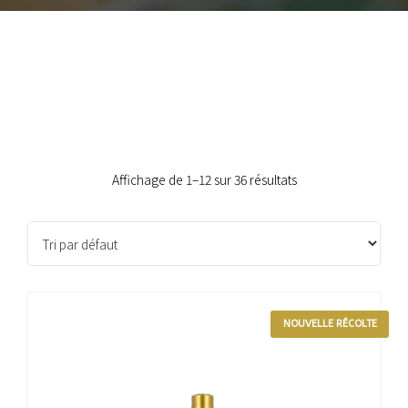
Affichage de 1–12 sur 36 résultats
NOUVELLE RÉCOLTE