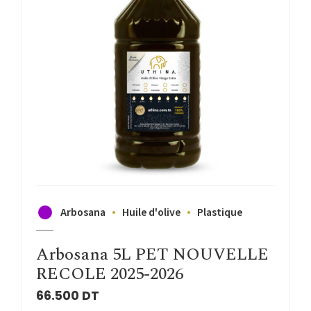
Arbosana
Huile d'olive
Plastique
Arbosana 5L PET NOUVELLE
RECOLE 2025-2026
66.500
DT