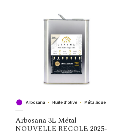
Arbosana
Huile d'olive
Métallique
Arbosana 3L Métal
NOUVELLE RECOLE 2025-