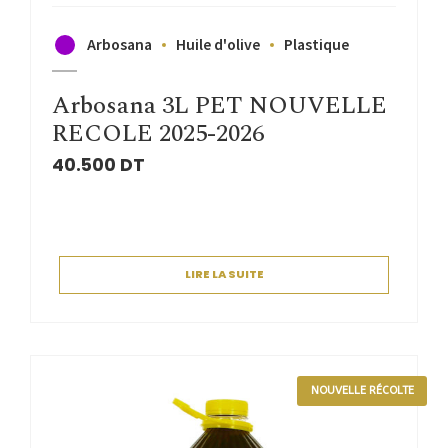
Arbosana
Huile d'olive
Plastique
Arbosana 3L PET NOUVELLE
RECOLE 2025-2026
40.500
DT
LIRE LA SUITE
NOUVELLE RÉCOLTE