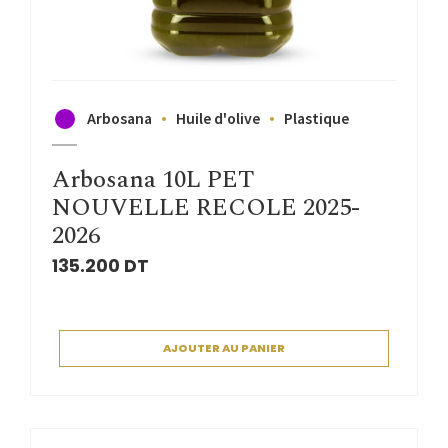
Arbosana
Huile d'olive
Plastique
Arbosana 10L PET
NOUVELLE RECOLE 2025-
2026
135.200
DT
AJOUTER AU PANIER