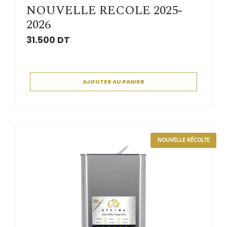
NOUVELLE RECOLE 2025-
2026
31.500
DT
AJOUTER AU PANIER
NOUVELLE RÉCOLTE