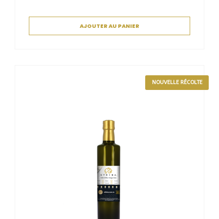
AJOUTER AU PANIER
NOUVELLE RÉCOLTE