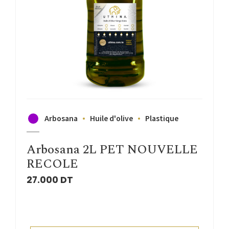
Arbosana
Huile d'olive
Plastique
Arbosana 2L PET NOUVELLE
RECOLE
27.000
DT