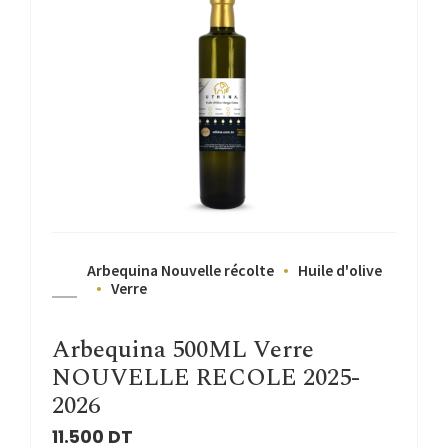
Arbequina Nouvelle récolte
Huile d'olive
Verre
Arbequina 500ML Verre
NOUVELLE RECOLE 2025-
2026
11.500
DT