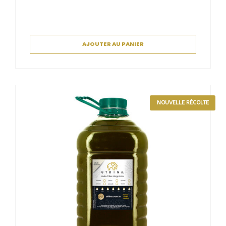
AJOUTER AU PANIER
NOUVELLE RÉCOLTE