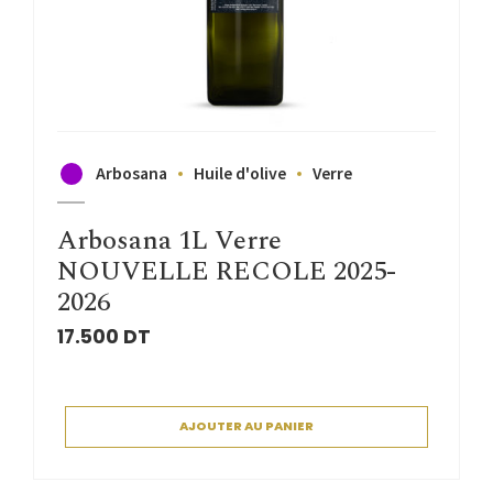
Arbosana
Huile d'olive
Verre
Arbosana 1L Verre
NOUVELLE RECOLE 2025-
2026
17.500
DT
AJOUTER AU PANIER