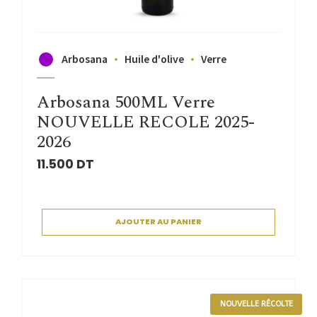
Arbosana
Huile d'olive
Verre
Arbosana 500ML Verre
NOUVELLE RECOLE 2025-
2026
11.500
DT
AJOUTER AU PANIER
NOUVELLE RÉCOLTE