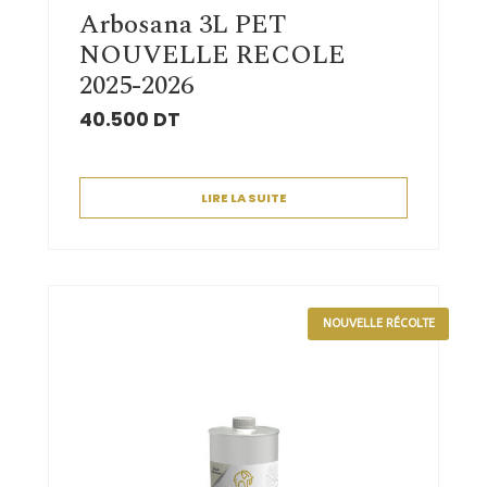
Arbosana 3L PET
NOUVELLE RECOLE
2025-2026
40.500
DT
LIRE LA SUITE
NOUVELLE RÉCOLTE