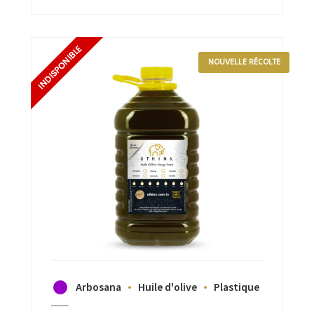
NOUVELLE RÉCOLTE
Arbosana
Huile d'olive
Plastique