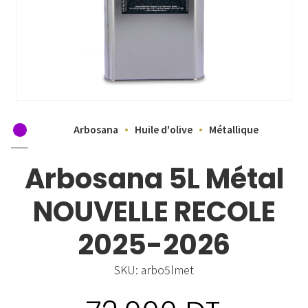
Arbosana
Huile d'olive
Métallique
Arbosana 5L Métal
NOUVELLE RECOLE
2025-2026
SKU:
arbo5lmet