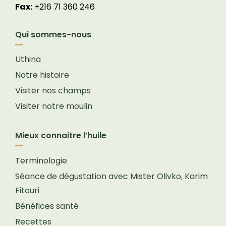
Fax:
+216 71 360 246
Qui sommes-nous
Uthina
Notre histoire
Visiter nos champs
Visiter notre moulin
Mieux connaitre l’huile
Terminologie
Séance de dégustation avec Mister Olivko, Karim
Fitouri
Bénéfices santé
Recettes