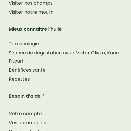
Visiter nos champs
Visiter notre moulin
Mieux connaitre l’huile
Terminologie
Séance de dégustation avec Mister Olivko, Karim
Fitouri
Bénéfices santé
Recettes
Besoin d’aide ?
Votre compte
Vos commandes