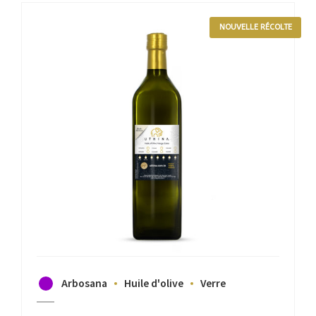
NOUVELLE RÉCOLTE
Arbosana
Huile d'olive
Verre