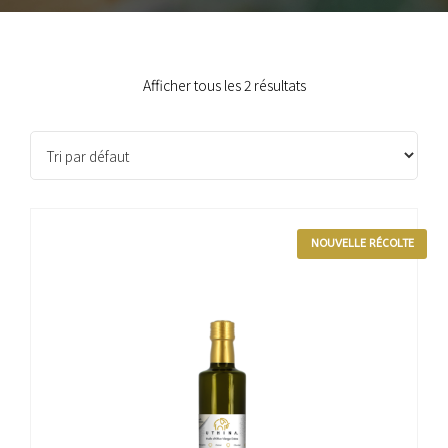
Afficher tous les 2 résultats
NOUVELLE RÉCOLTE