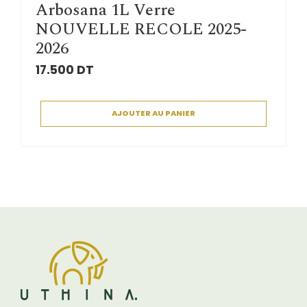
Arbosana 1L Verre
NOUVELLE RECOLE 2025-
2026
17.500
DT
AJOUTER AU PANIER