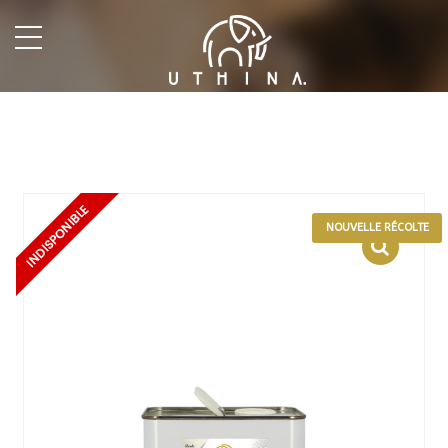
undefined
NOUVELLE RÉCOLTE