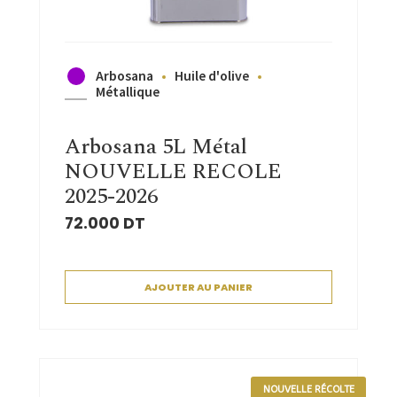
Arbosana
Huile d'olive
Métallique
Arbosana 5L Métal
NOUVELLE RECOLE
2025-2026
72.000
DT
AJOUTER AU PANIER
NOUVELLE RÉCOLTE