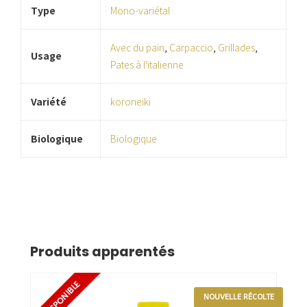
Type
Mono-variétal
Avec du pain
,
Carpaccio
,
Grillades
,
Usage
Pates à l'italienne
Variété
koroneiki
Biologique
Biologique
Produits apparentés
NOUVELLE RÉCOLTE