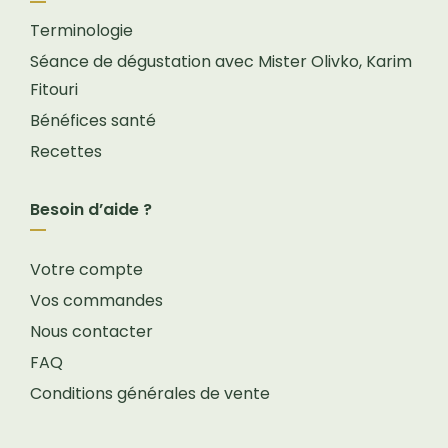
Terminologie
Séance de dégustation avec Mister Olivko, Karim
Fitouri
Bénéfices santé
Recettes
Besoin d’aide ?
Votre compte
Vos commandes
Nous contacter
FAQ
Conditions générales de vente