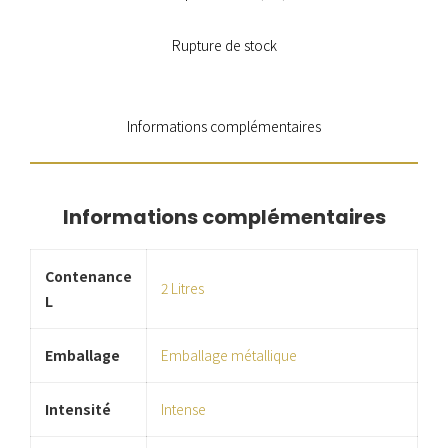
Rupture de stock
Informations complémentaires
Informations complémentaires
Contenance
2 Litres
L
Emballage
Emballage métallique
Intensité
Intense