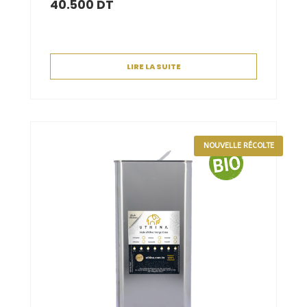
40.500
DT
LIRE LA SUITE
NOUVELLE RÉCOLTE