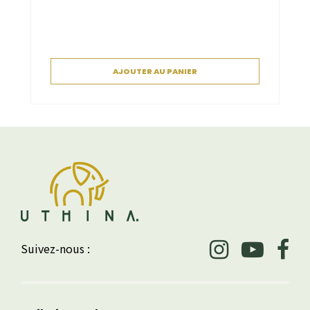
AJOUTER AU PANIER
Suivez-nous :