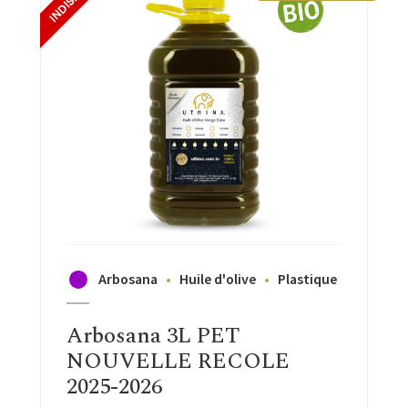
Arbosana
Huile d'olive
Plastique
Arbosana 3L PET
NOUVELLE RECOLE
2025-2026