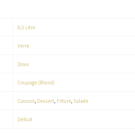
0,5 Litre
Verre
Doux
Coupage (Blend)
Cuisson
,
Dessert
,
Friture
,
Salade
Délicat