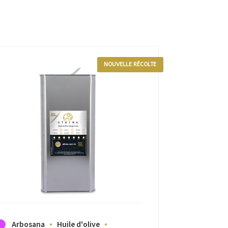
NOUVELLE RÉCOLTE
Arbosana
Huile d'olive