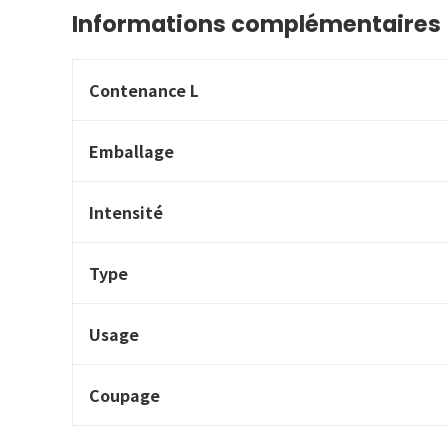
Informations complémentaires
Contenance L
Emballage
Intensité
Type
Usage
Coupage