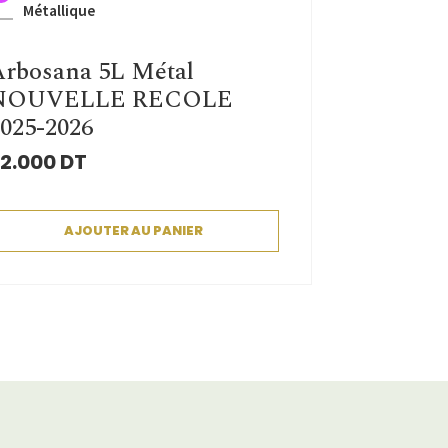
Métallique
rbosana 5L Métal
NOUVELLE RECOLE
025-2026
2.000
DT
AJOUTER AU PANIER