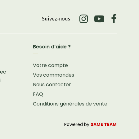
Suivez-nous :
Besoin d’aide ?
Votre compte
vec
Vos commandes
i
Nous contacter
FAQ
Conditions générales de vente
Powered by
SAME TEAM