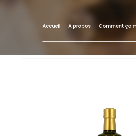
Accueil
A propos
Comment ça 