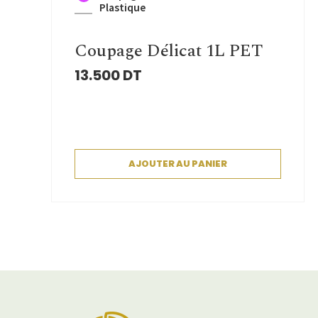
Plastique
Coupage Délicat 1L PET
13.500
DT
AJOUTER AU PANIER