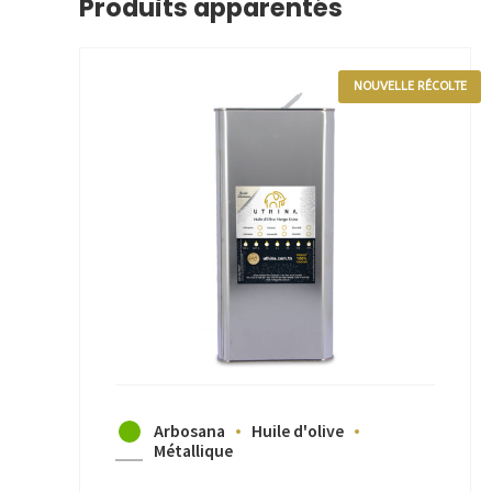
Produits apparentés
NOUVELLE RÉCOLTE
Arbosana
Huile d'olive
Métallique