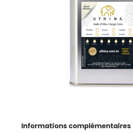
Informations complémentaires