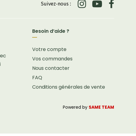
Suivez-nous :
Besoin d’aide ?
Votre compte
vec
Vos commandes
i
Nous contacter
FAQ
Conditions générales de vente
Powered by
SAME TEAM