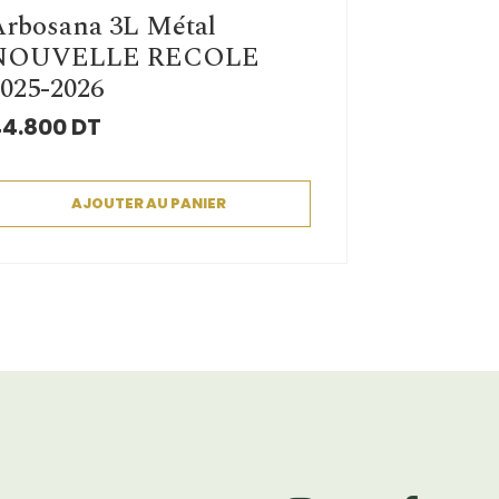
rbosana 3L Métal
NOUVELLE RECOLE
025-2026
4.800
DT
AJOUTER AU PANIER