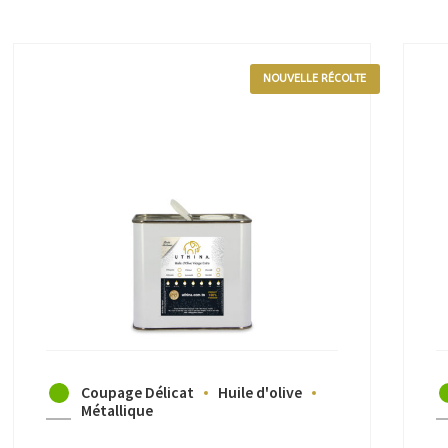
NOUVELLE RÉCOLTE
Coupage Délicat
Huile d'olive
Métallique