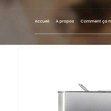
Accueil
A propos
Comment ça 