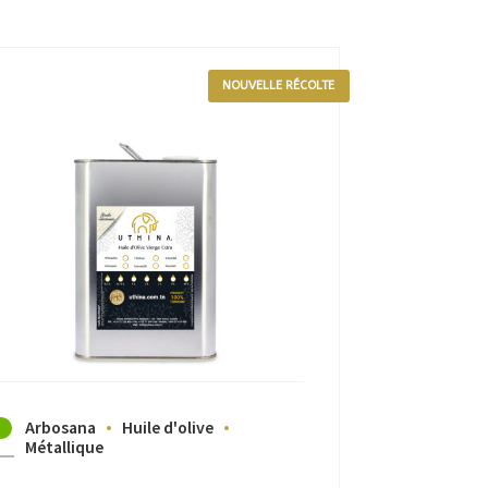
NOUVELLE RÉCOLTE
Arbosana
Huile d'olive
Métallique