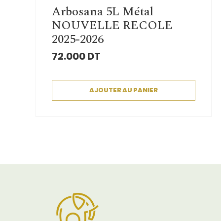
Arbosana 5L Métal
NOUVELLE RECOLE
2025-2026
72.000
DT
AJOUTER AU PANIER