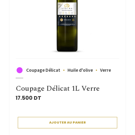
Coupage Délicat
Huile d'olive
Verre
Coupage Délicat 1L Verre
17.500
DT
AJOUTER AU PANIER