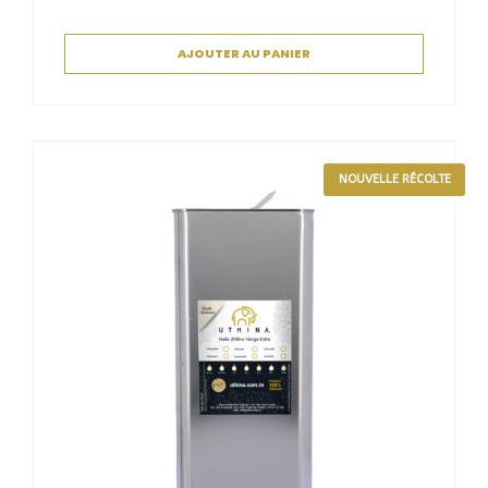
AJOUTER AU PANIER
NOUVELLE RÉCOLTE