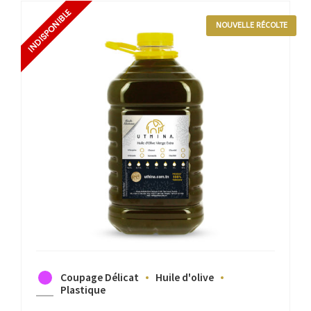
NOUVELLE RÉCOLTE
Coupage Délicat
Huile d'olive
Plastique