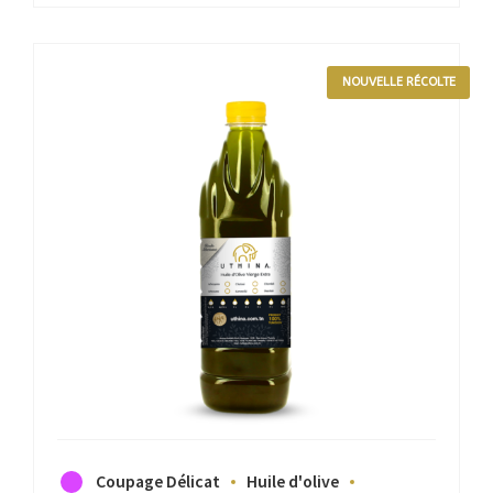
NOUVELLE RÉCOLTE
Coupage Délicat
Huile d'olive