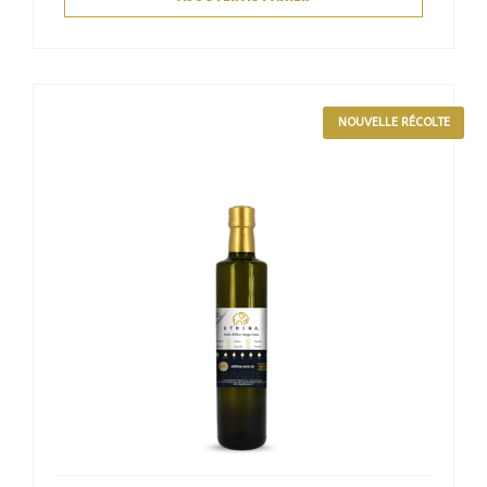
NOUVELLE RÉCOLTE