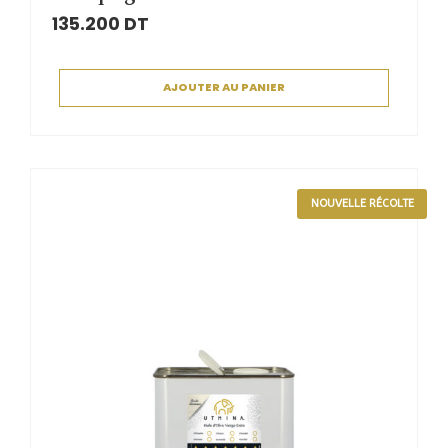
135.200
DT
AJOUTER AU PANIER
NOUVELLE RÉCOLTE