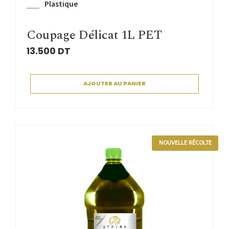
Plastique
Coupage Délicat 1L PET
13.500
DT
AJOUTER AU PANIER
NOUVELLE RÉCOLTE