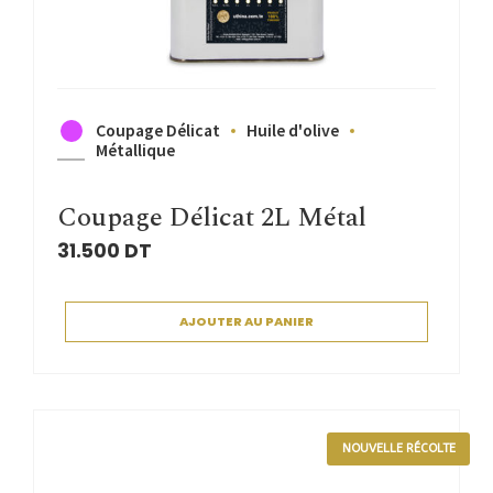
Coupage Délicat
Huile d'olive
Métallique
Coupage Délicat 2L Métal
31.500
DT
AJOUTER AU PANIER
NOUVELLE RÉCOLTE