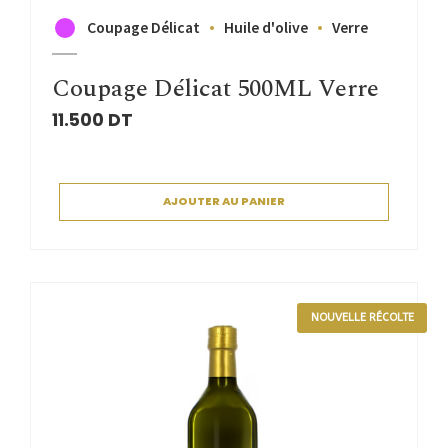
Coupage Délicat
Huile d'olive
Verre
Coupage Délicat 500ML Verre
11.500
DT
AJOUTER AU PANIER
NOUVELLE RÉCOLTE