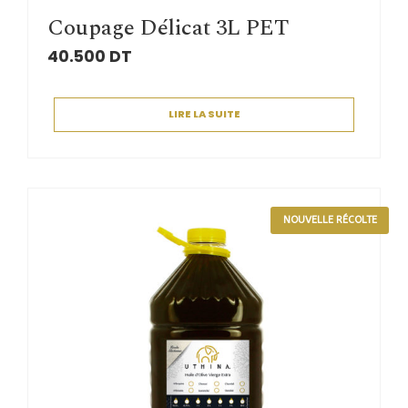
Coupage Délicat 3L PET
40.500
DT
LIRE LA SUITE
NOUVELLE RÉCOLTE