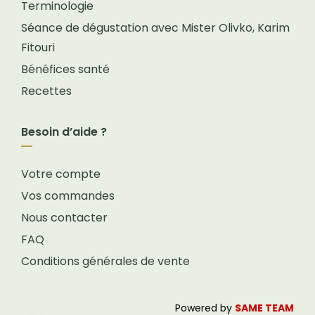
Terminologie
Séance de dégustation avec Mister Olivko, Karim
Fitouri
Bénéfices santé
Recettes
Besoin d’aide ?
Votre compte
Vos commandes
Nous contacter
FAQ
Conditions générales de vente
Powered by
SAME TEAM