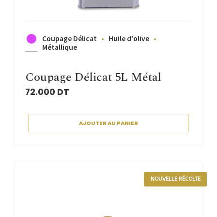
Coupage Délicat
Huile d'olive
Métallique
Coupage Délicat 5L Métal
72.000
DT
AJOUTER AU PANIER
NOUVELLE RÉCOLTE