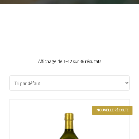
Affichage de 1–12 sur 36 résultats
NOUVELLE RÉCOLTE