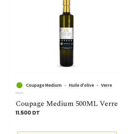
Coupage Medium
Huile d'olive
Verre
Coupage Medium 500ML Verre
11.500
DT