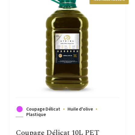
Coupage Délicat
Huile d'olive
Plastique
Coupage Délicat 10L PET