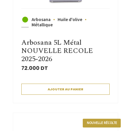
Arbosana
Huile d'olive
Métallique
Arbosana 5L Métal
NOUVELLE RECOLE
2025-2026
72.000
DT
AJOUTER AU PANIER
NOUVELLE RÉCOLTE