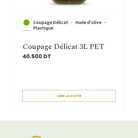
Coupage Délicat
Huile d'olive
Plastique
Coupage Délicat 3L PET
40.500
DT
LIRE LA SUITE