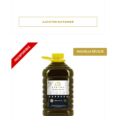
AJOUTER AU PANIER
NOUVELLE RÉCOLTE