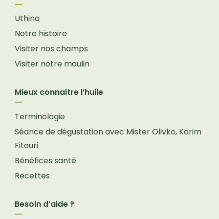
Uthina
Notre histoire
Visiter nos champs
Visiter notre moulin
Mieux connaitre l’huile
Terminologie
Séance de dégustation avec Mister Olivko, Karim
Fitouri
Bénéfices santé
Recettes
Besoin d’aide ?