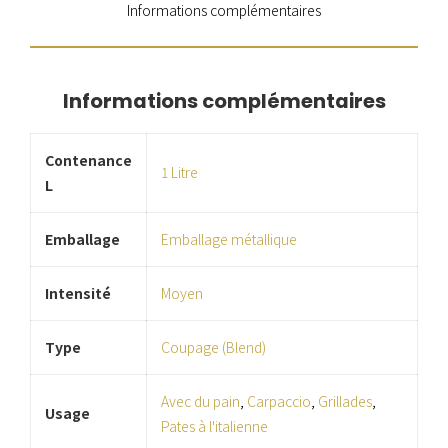
Informations complémentaires
Informations complémentaires
Contenance
1 Litre
L
Emballage
Emballage métallique
Intensité
Moyen
Type
Coupage (Blend)
Avec du pain
,
Carpaccio
,
Grillades
,
Usage
Pates à l'italienne