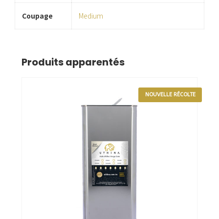
Coupage
Medium
Produits apparentés
NOUVELLE RÉCOLTE