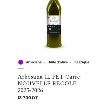
Arbosana
Huile d'olive
Plastique
Arbosana 1L PET Carre
NOUVELLE RECOLE
2025-2026
13.700
DT