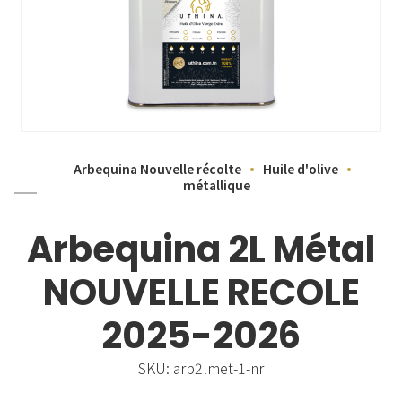
Arbequina Nouvelle récolte
Huile d'olive
métallique
Arbequina 2L Métal
NOUVELLE RECOLE
2025-2026
SKU:
arb2lmet-1-nr