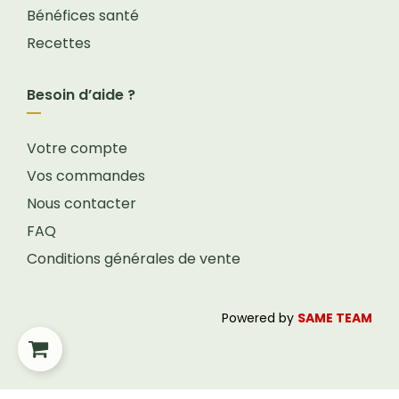
Bénéfices santé
Recettes
Besoin d’aide ?
Votre compte
Vos commandes
Nous contacter
FAQ
Conditions générales de vente
Powered by
SAME TEAM