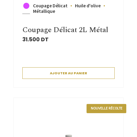
Coupage Délicat
Huile d'olive
Métallique
Coupage Délicat 2L Métal
31.500
DT
AJOUTER AU PANIER
NOUVELLE RÉCOLTE