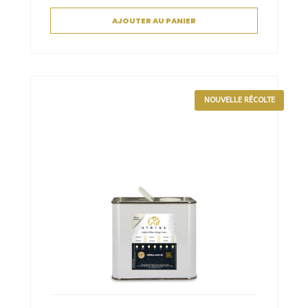
AJOUTER AU PANIER
NOUVELLE RÉCOLTE