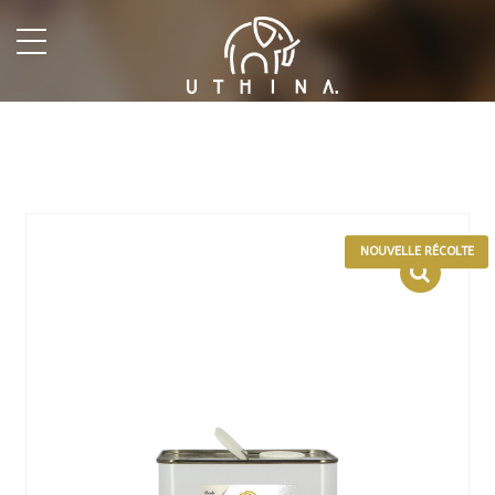
undefined
NOUVELLE RÉCOLTE