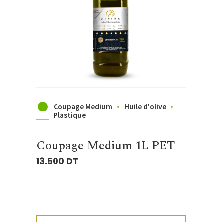
Coupage Medium
Huile d'olive
Plastique
Coupage Medium 1L PET
13.500
DT