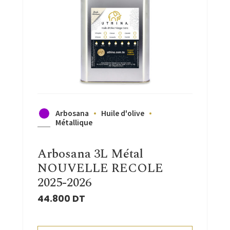
Arbosana
Huile d'olive
Métallique
Arbosana 3L Métal
NOUVELLE RECOLE
2025-2026
44.800
DT