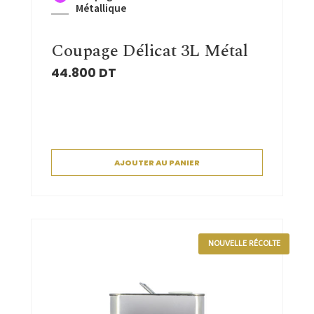
Métallique
Coupage Délicat 3L Métal
44.800
DT
AJOUTER AU PANIER
NOUVELLE RÉCOLTE