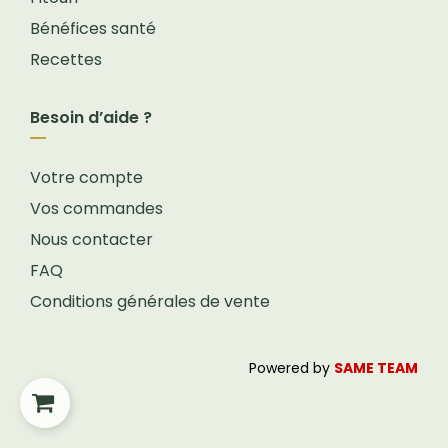
Bénéfices santé
Recettes
Besoin d’aide ?
Votre compte
Vos commandes
Nous contacter
FAQ
Conditions générales de vente
Powered by
SAME TEAM