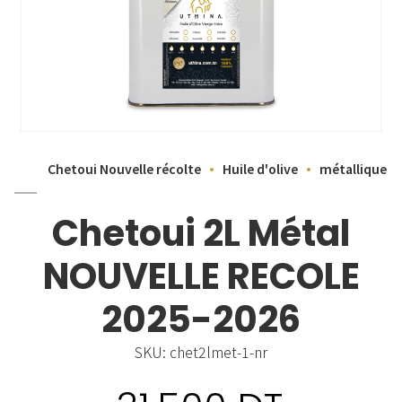
Chetoui Nouvelle récolte
Huile d'olive
métallique
Chetoui 2L Métal
NOUVELLE RECOLE
2025-2026
SKU:
chet2lmet-1-nr