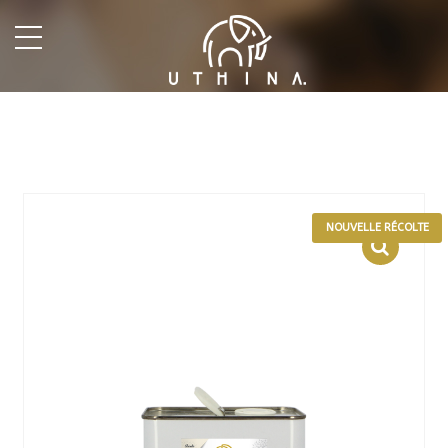
undefined
NOUVELLE RÉCOLTE