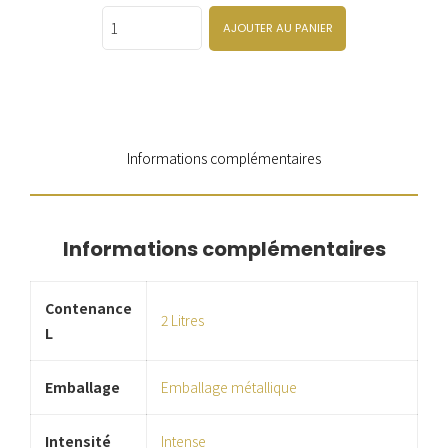
Quantity
AJOUTER AU PANIER
Informations complémentaires
Informations complémentaires
Contenance
2 Litres
L
Emballage
Emballage métallique
Intensité
Intense