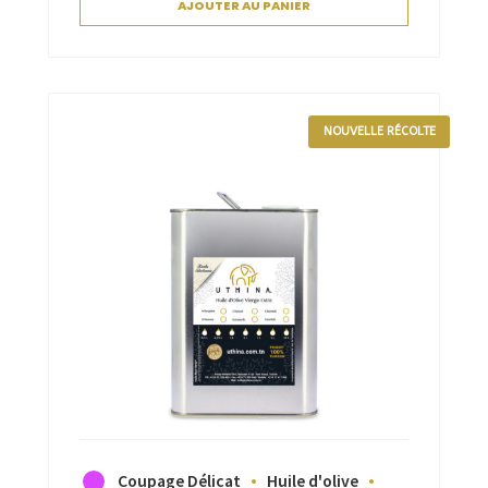
AJOUTER AU PANIER
NOUVELLE RÉCOLTE
Coupage Délicat
Huile d'olive