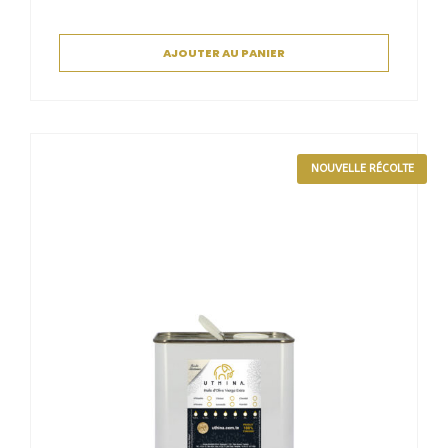
AJOUTER AU PANIER
NOUVELLE RÉCOLTE