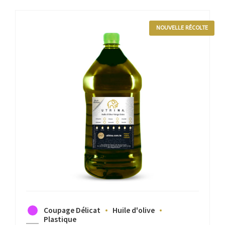
NOUVELLE RÉCOLTE
Coupage Délicat
Huile d'olive
Plastique