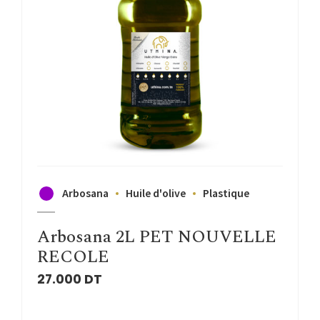
Arbosana
Huile d'olive
Plastique
Arbosana 2L PET NOUVELLE
RECOLE
27.000
DT