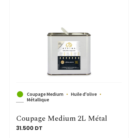
Coupage Medium
Huile d'olive
Métallique
Coupage Medium 2L Métal
31.500
DT