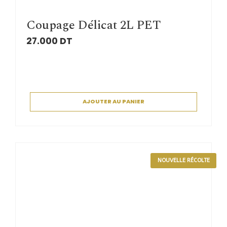
Coupage Délicat 2L PET
27.000
DT
AJOUTER AU PANIER
NOUVELLE RÉCOLTE