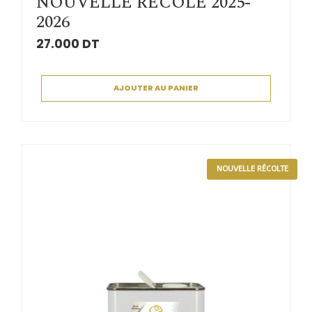
NOUVELLE RECOLE 2025-
2026
27.000
DT
AJOUTER AU PANIER
NOUVELLE RÉCOLTE