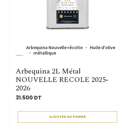
Arbequina Nouvelle récolte
Huile d'olive
métallique
Arbequina 2L Métal
NOUVELLE RECOLE 2025-
2026
31.500
DT
AJOUTER AU PANIER