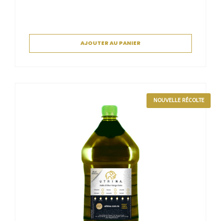
AJOUTER AU PANIER
NOUVELLE RÉCOLTE