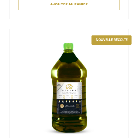
AJOUTER AU PANIER
NOUVELLE RÉCOLTE