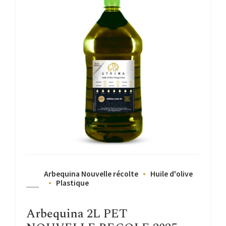
Arbequina Nouvelle récolte
Huile d'olive
Plastique
Arbequina 2L PET