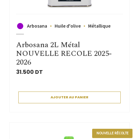
Arbosana
Huile d'olive
Métallique
Arbosana 2L Métal
NOUVELLE RECOLE 2025-
2026
31.500
DT
AJOUTER AU PANIER
NOUVELLE RÉCOLTE