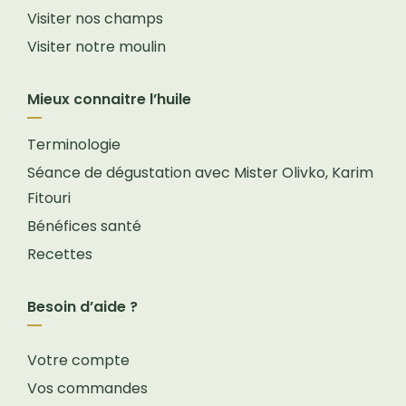
Visiter nos champs
Visiter notre moulin
Mieux connaitre l’huile
Terminologie
Séance de dégustation avec Mister Olivko, Karim
Fitouri
Bénéfices santé
Recettes
Besoin d’aide ?
Votre compte
Vos commandes