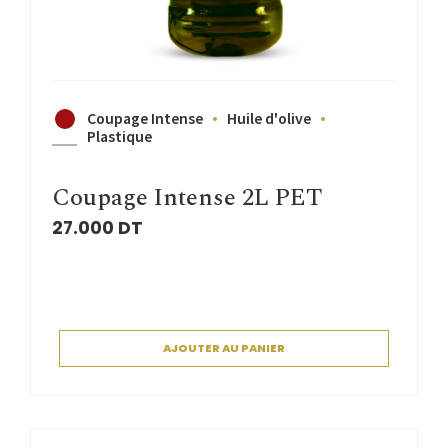
Coupage Intense
Huile d'olive
Plastique
Coupage Intense 2L PET
27.000
DT
AJOUTER AU PANIER