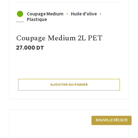
Coupage Medium
Huile d'olive
Plastique
Coupage Medium 2L PET
27.000
DT
AJOUTER AU PANIER
NOUVELLE RÉCOLTE