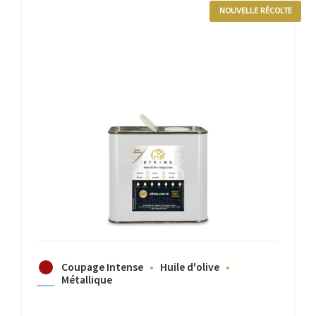
NOUVELLE RÉCOLTE
Coupage Intense
Huile d'olive
Métallique