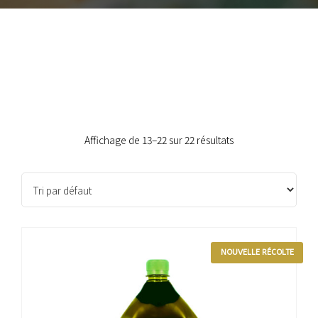
Affichage de 13–22 sur 22 résultats
NOUVELLE RÉCOLTE