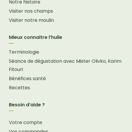
Notre histoire
Visiter nos champs
Visiter notre moulin
Mieux connaitre l’huile
Terminologie
Séance de dégustation avec Mister Olivko, Karim
Fitouri
Bénéfices santé
Recettes
Besoin d’aide ?
Votre compte
Vos commandes