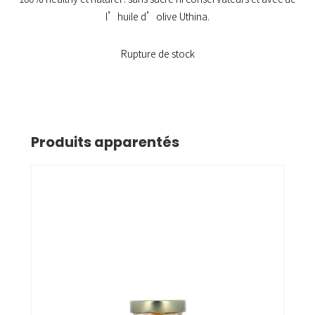
l’huile d’olive Uthina.
Rupture de stock
Produits apparentés