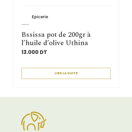
Epicerie
Bssissa pot de 200gr à
l’huile d’olive Uthina
13.000
DT
LIRE LA SUITE