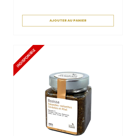
AJOUTER AU PANIER