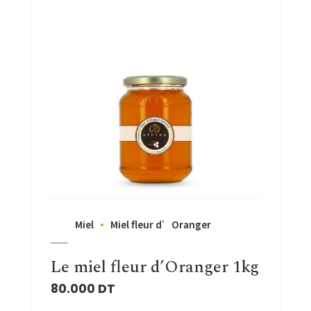
Miel
Miel fleur d’Oranger
Le miel fleur d’Oranger 1kg
80.000
DT