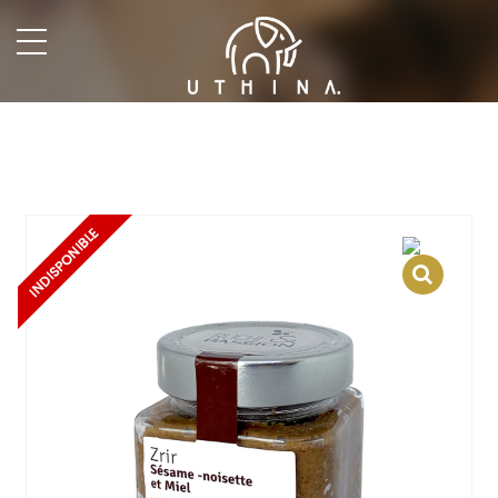
undefined