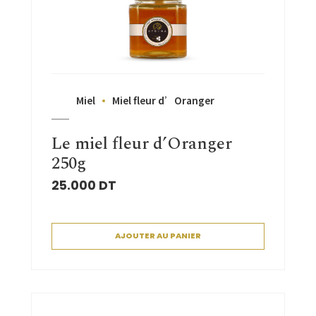
Miel
Miel fleur d’Oranger
Le miel fleur d’Oranger
250g
25.000
DT
AJOUTER AU PANIER