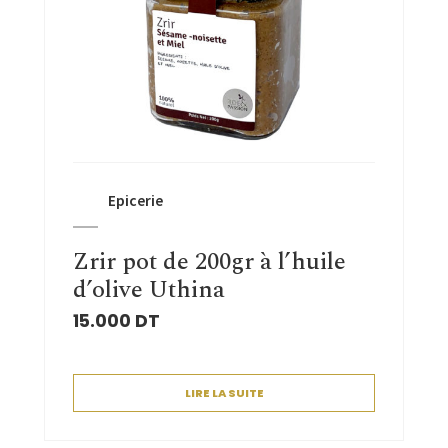
Epicerie
Zrir pot de 200gr à l’huile
d’olive Uthina
15.000
DT
LIRE LA SUITE