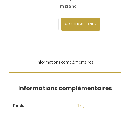
migraine
Quantity
AJOUTER AU PANIER
Informations complémentaires
Informations complémentaires
Poids
1kg