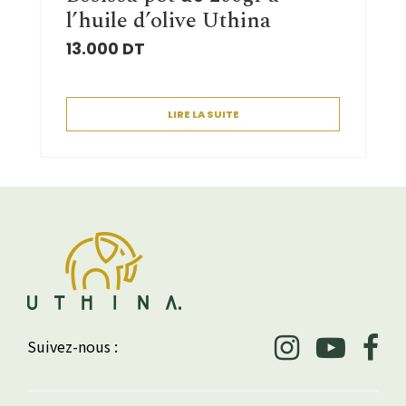
l’huile d’olive Uthina
13.000
DT
LIRE LA SUITE
Suivez-nous :