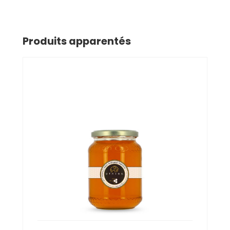
Produits apparentés