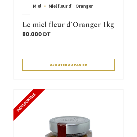
Miel
Miel fleur d’Oranger
Le miel fleur d’Oranger 1kg
80.000
DT
AJOUTER AU PANIER