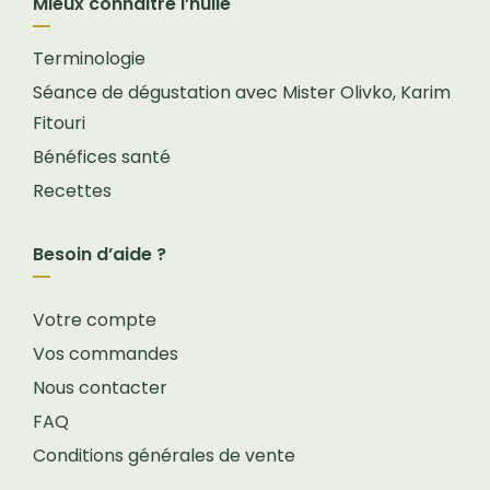
Mieux connaitre l’huile
Terminologie
Séance de dégustation avec Mister Olivko, Karim
Fitouri
Bénéfices santé
Recettes
Besoin d’aide ?
Votre compte
Vos commandes
Nous contacter
FAQ
Conditions générales de vente