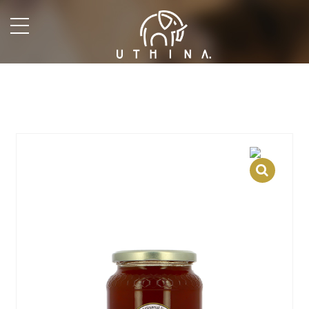
undefined