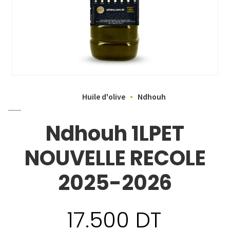
Huile d'olive
Ndhouh
Ndhouh 1LPET
NOUVELLE RECOLE
2025-2026
17.500
DT