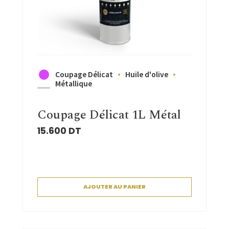
Coupage Délicat
Huile d'olive
Métallique
Coupage Délicat 1L Métal
15.600
DT
AJOUTER AU PANIER