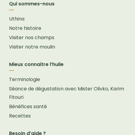
Qui sommes-nous
Uthina
Notre histoire
Visiter nos champs
Visiter notre moulin
Mieux connaitre l’huile
Terminologie
Séance de dégustation avec Mister Olivko, Karim
Fitouri
Bénéfices santé
Recettes
Besoin d’aide ?