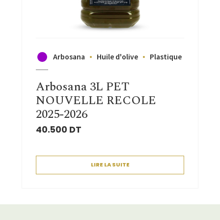
Arbosana
Huile d'olive
Plastique
Arbosana 3L PET
NOUVELLE RECOLE
2025-2026
40.500
DT
LIRE LA SUITE