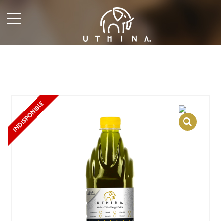
undefined