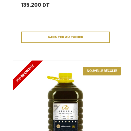
135.200
DT
AJOUTER AU PANIER
NOUVELLE RÉCOLTE