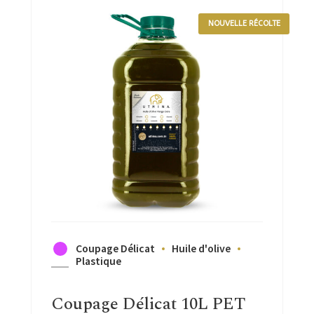
NOUVELLE RÉCOLTE
Coupage Délicat
Huile d'olive
Plastique
Coupage Délicat 10L PET