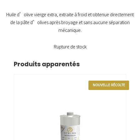
Huile d’olive vierge extra, extraite à froid et obtenue directement
de la pâte d’olives après broyage et sans aucune séparation
mécanique.
Rupture de stock
Produits apparentés
NOUVELLE RÉCOLTE