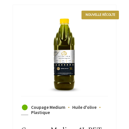
NOUVELLE RÉCOLTE
Coupage Medium
Huile d'olive
Plastique