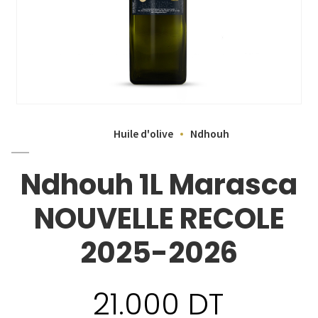
Huile d'olive
Ndhouh
Ndhouh 1L Marasca
NOUVELLE RECOLE
2025-2026
21.000
DT