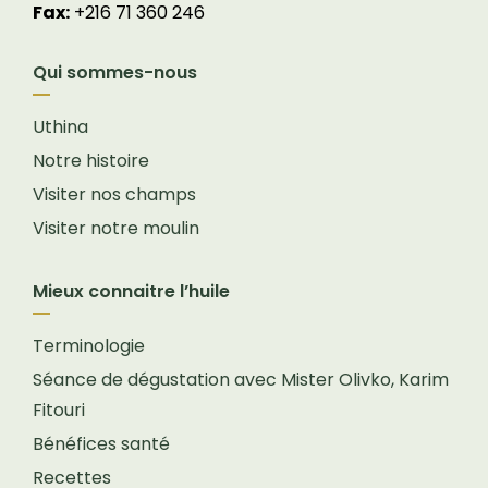
Fax:
+216 71 360 246
Qui sommes-nous
Uthina
Notre histoire
Visiter nos champs
Visiter notre moulin
Mieux connaitre l’huile
Terminologie
Séance de dégustation avec Mister Olivko, Karim
Fitouri
Bénéfices santé
Recettes