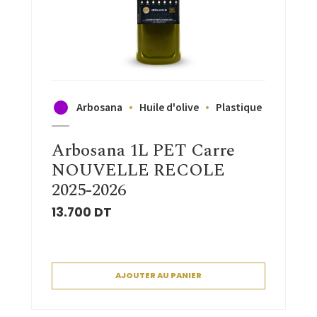
Arbosana
Huile d'olive
Plastique
Arbosana 1L PET Carre
NOUVELLE RECOLE
2025-2026
13.700
DT
AJOUTER AU PANIER