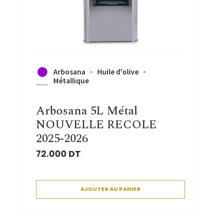
Arbosana
Huile d'olive
Métallique
Arbosana 5L Métal
NOUVELLE RECOLE
2025-2026
72.000
DT
AJOUTER AU PANIER