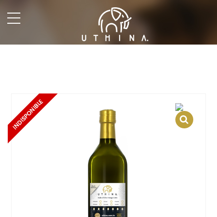
undefined