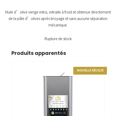
Huile d’olive vierge extra, extraite à froid et obtenue directement
de la pâte d’olives après broyage et sans aucune séparation
mécanique.
Rupture de stock
Produits apparentés
NOUVELLE RÉCOLTE