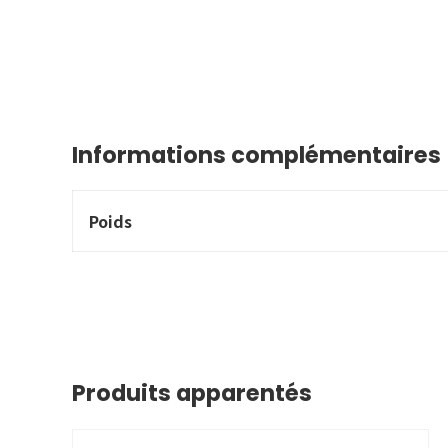
Informations complémentaires
Poids
Produits apparentés