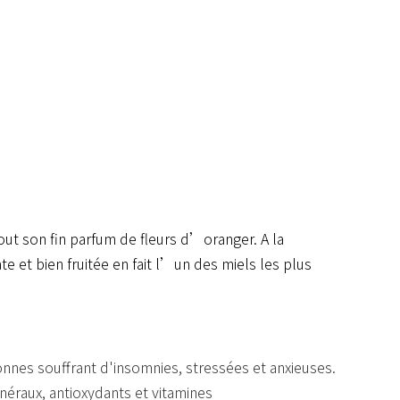
ut son fin parfum de fleurs d’oranger. A la
te et bien fruitée en fait l’un des miels les plus
nnes souffrant d'insomnies, stressées et anxieuses.
éraux, antioxydants et vitamines