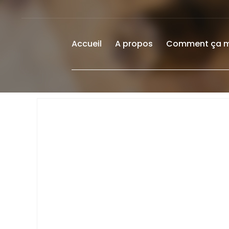
Accueil
A propos
Comment ça 