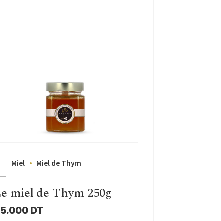
Miel
Miel de Thym
e miel de Thym 250g
5.000
DT