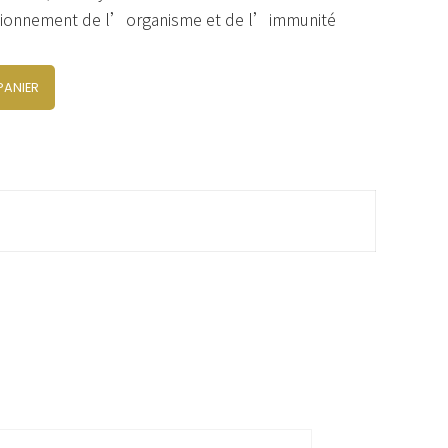
tionnement de l’organisme et de l’immunité
PANIER