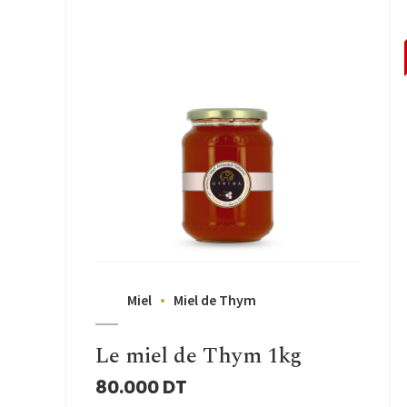
Miel
Miel de Thym
Le miel de Thym 1kg
80.000
DT