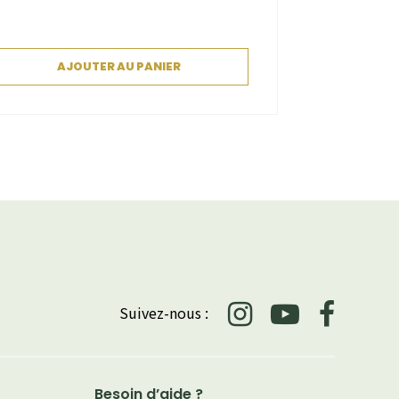
AJOUTER AU PANIER
Suivez-nous :
Besoin d’aide ?