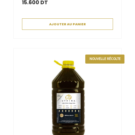
15.600
DT
AJOUTER AU PANIER
NOUVELLE RÉCOLTE