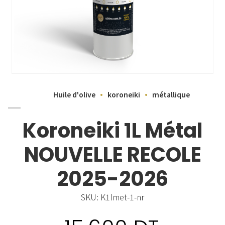
Huile d'olive
koroneiki
métallique
Koroneiki 1L Métal
NOUVELLE RECOLE
2025-2026
SKU:
K1lmet-1-nr