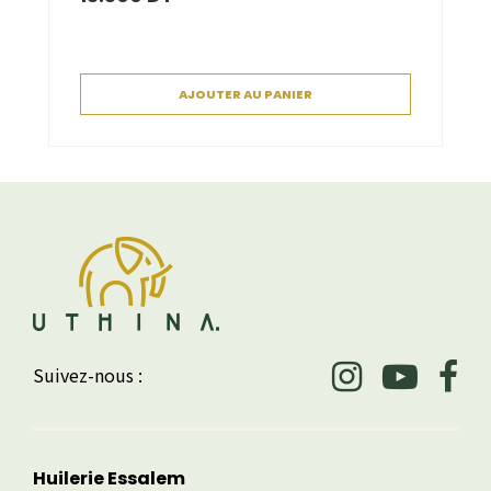
AJOUTER AU PANIER
Suivez-nous :
Huilerie Essalem