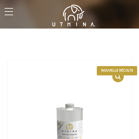
undefined
NOUVELLE RÉCOLTE