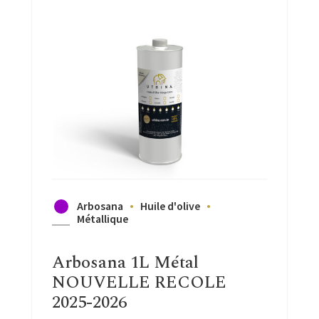
Arbosana
Huile d'olive
Métallique
Arbosana 1L Métal
NOUVELLE RECOLE
2025-2026