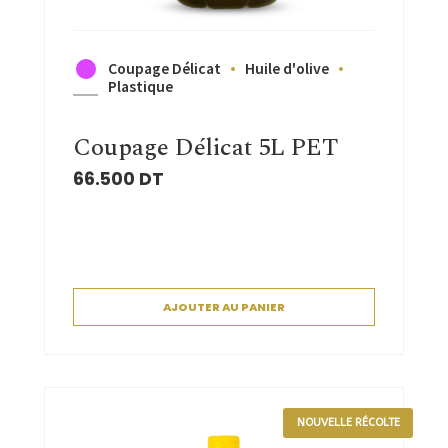
Coupage Délicat
Huile d'olive
Plastique
Coupage Délicat 5L PET
66.500
DT
AJOUTER AU PANIER
NOUVELLE RÉCOLTE