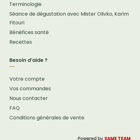
Terminologie
Séance de dégustation avec Mister Olivko, Karim
Fitouri
Bénéfices santé
Recettes
Besoin d’aide ?
Votre compte
Vos commandes
Nous contacter
FAQ
Conditions générales de vente
Powered by
SAME TEAM