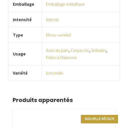
Emballage
Emballage métallique
Intensité
Intense
Type
Mono-variétal
Avec du pain
,
Carpaccio
,
Grillades
,
Usage
Pates à l'italienne
Variété
koroneiki
Produits apparentés
NOUVELLE RÉCOLTE