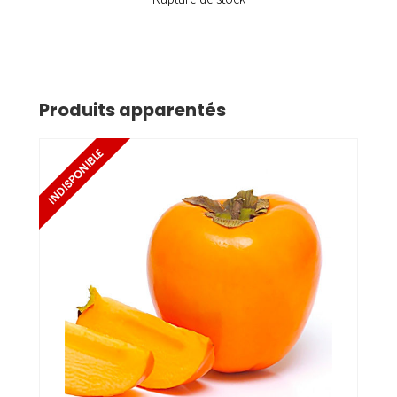
Produits apparentés