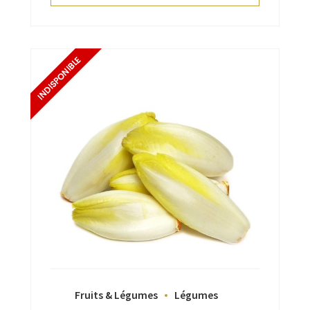
Fruits & Légumes
Légumes