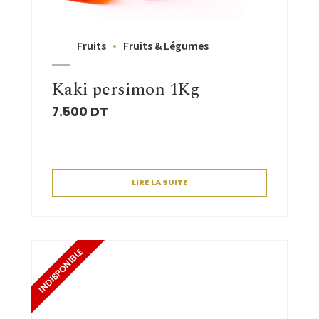
Fruits
Fruits & Légumes
Kaki persimon 1Kg
7.500
DT
LIRE LA SUITE