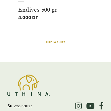
Endives 500 gr
4.000
DT
LIRE LA SUITE
Suivez-nous :