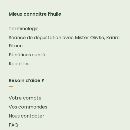
Mieux connaitre l’huile
Terminologie
Séance de dégustation avec Mister Olivko, Karim
Fitouri
Bénéfices santé
Recettes
Besoin d’aide ?
Votre compte
Vos commandes
Nous contacter
FAQ