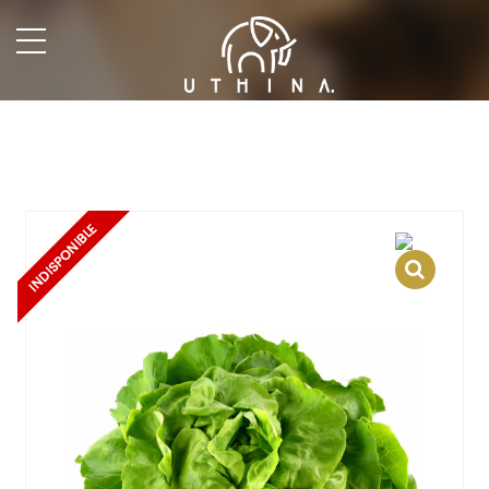
undefined