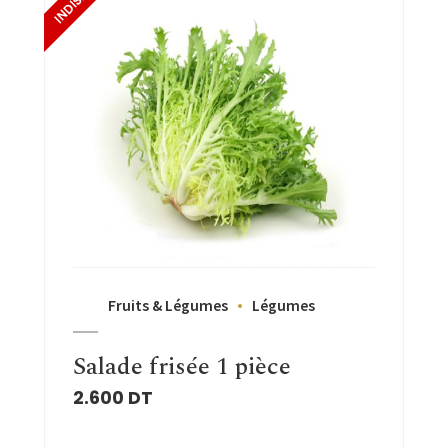
Fruits & Légumes
Légumes
Salade frisée 1 pièce
2.600
DT