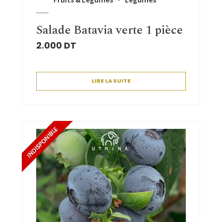
Salade Batavia verte 1 pièce
2.000
DT
LIRE LA SUITE