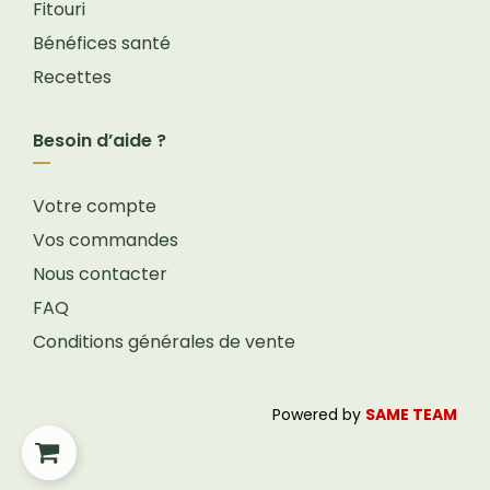
Fitouri
Bénéfices santé
Recettes
Besoin d’aide ?
Votre compte
Vos commandes
Nous contacter
FAQ
Conditions générales de vente
Powered by
SAME TEAM