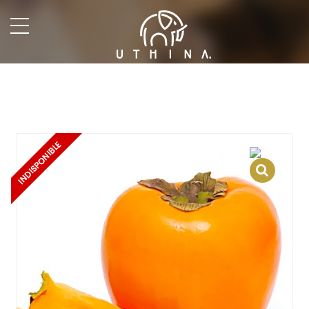
undefined