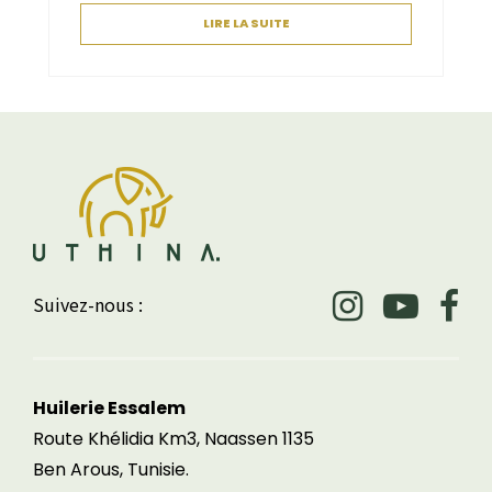
LIRE LA SUITE
Suivez-nous :
Huilerie Essalem
Route Khélidia Km3, Naassen 1135
Ben Arous, Tunisie.