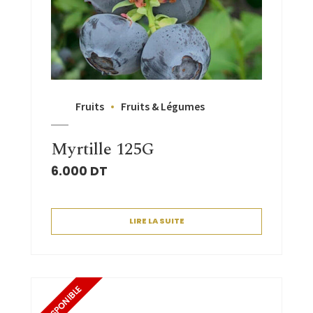
Fruits
Fruits & Légumes
Myrtille 125G
6.000
DT
LIRE LA SUITE